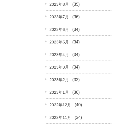
(39)
2023年8月
(36)
2023年7月
(34)
2023年6月
(34)
2023年5月
(34)
2023年4月
(34)
2023年3月
(32)
2023年2月
(36)
2023年1月
(40)
2022年12月
(34)
2022年11月