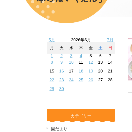
5月
2026年6月
7月
月
火
水
木
金
土
日
1
2
3
4
5
6
7
8
9
10
11
12
13
14
15
16
17
18
19
20
21
22
23
24
25
26
27
28
29
30
カテゴリー
園だより