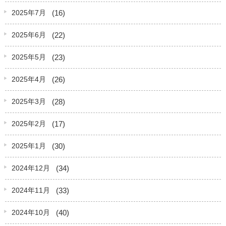
(16)
2025年7月
(22)
2025年6月
(23)
2025年5月
(26)
2025年4月
(28)
2025年3月
(17)
2025年2月
(30)
2025年1月
(34)
2024年12月
(33)
2024年11月
(40)
2024年10月