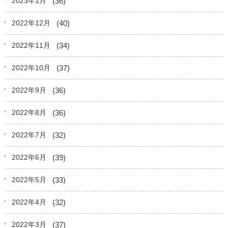
(36)
2023年1月
(40)
2022年12月
(34)
2022年11月
(37)
2022年10月
(36)
2022年9月
(36)
2022年8月
(32)
2022年7月
(39)
2022年6月
(33)
2022年5月
(32)
2022年4月
(37)
2022年3月