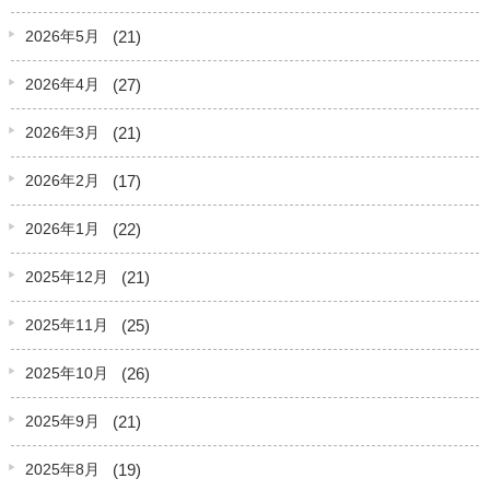
(21)
2026年5月
(27)
2026年4月
(21)
2026年3月
(17)
2026年2月
(22)
2026年1月
(21)
2025年12月
(25)
2025年11月
(26)
2025年10月
(21)
2025年9月
(19)
2025年8月