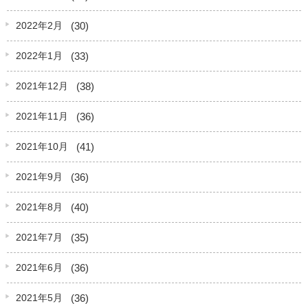
(30)
2022年2月
(33)
2022年1月
(38)
2021年12月
(36)
2021年11月
(41)
2021年10月
(36)
2021年9月
(40)
2021年8月
(35)
2021年7月
(36)
2021年6月
(36)
2021年5月