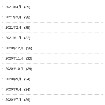
(39)
2021年4月
(38)
2021年3月
(35)
2021年2月
(32)
2021年1月
(36)
2020年12月
(32)
2020年11月
(39)
2020年10月
(34)
2020年9月
(34)
2020年8月
(39)
2020年7月