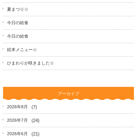
夏まつり☆
今日の給食
今日の給食
絵本メニュー☆
ひまわりが咲きました☆
アーカイブ
(7)
2026年8月
(24)
2026年7月
(21)
2026年6月