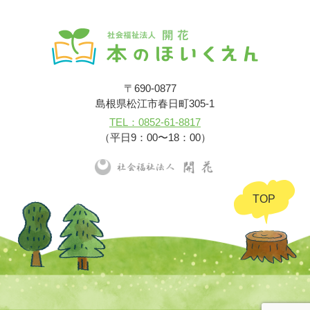
〒690-0877
島根県松江市春日町305-1
TEL：0852-61-8817
（平日9：00〜18：00）
TOP