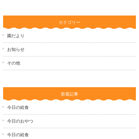
カテゴリー
園だより
お知らせ
その他
新着記事
今日の給食
今日のおやつ
今日の給食