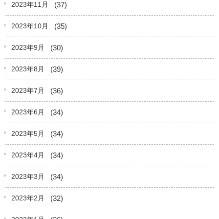
(37)
2023年11月
(35)
2023年10月
(30)
2023年9月
(39)
2023年8月
(36)
2023年7月
(34)
2023年6月
(34)
2023年5月
(34)
2023年4月
(34)
2023年3月
(32)
2023年2月