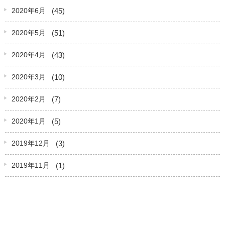
(45)
2020年6月
(51)
2020年5月
(43)
2020年4月
(10)
2020年3月
(7)
2020年2月
(5)
2020年1月
(3)
2019年12月
(1)
2019年11月