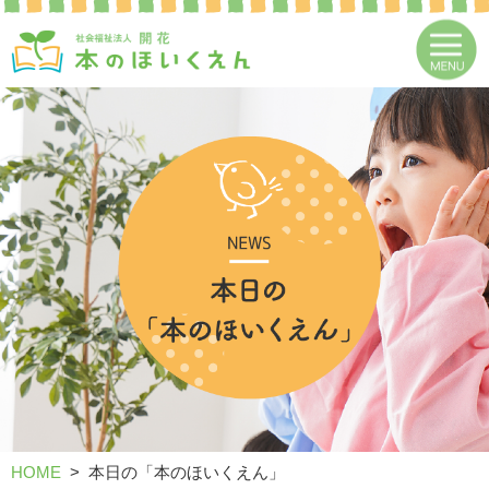
HOME
本日の「本のほいくえん」