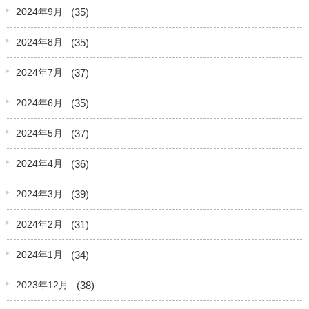
(35)
2024年9月
(35)
2024年8月
(37)
2024年7月
(35)
2024年6月
(37)
2024年5月
(36)
2024年4月
(39)
2024年3月
(31)
2024年2月
(34)
2024年1月
(38)
2023年12月