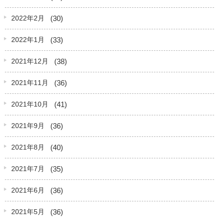
(30)
2022年2月
(33)
2022年1月
(38)
2021年12月
(36)
2021年11月
(41)
2021年10月
(36)
2021年9月
(40)
2021年8月
(35)
2021年7月
(36)
2021年6月
(36)
2021年5月