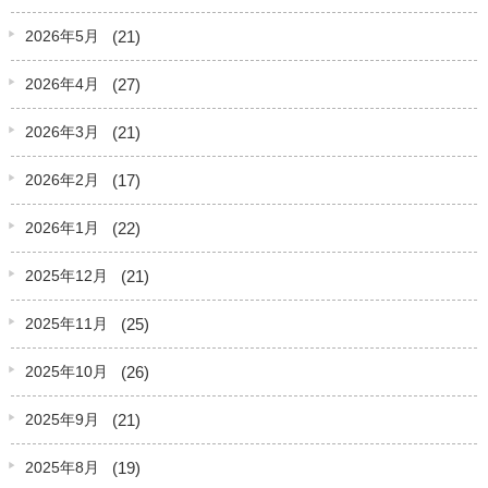
(21)
2026年5月
(27)
2026年4月
(21)
2026年3月
(17)
2026年2月
(22)
2026年1月
(21)
2025年12月
(25)
2025年11月
(26)
2025年10月
(21)
2025年9月
(19)
2025年8月