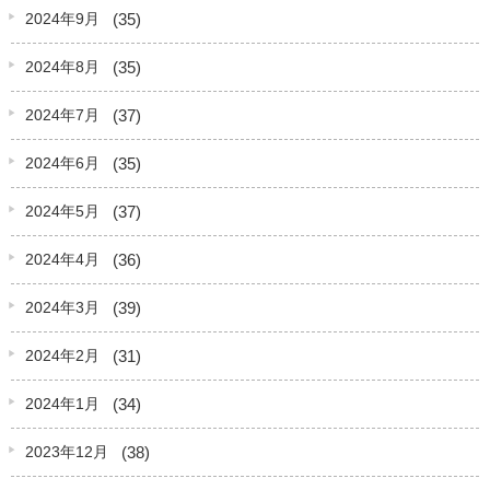
(35)
2024年9月
(35)
2024年8月
(37)
2024年7月
(35)
2024年6月
(37)
2024年5月
(36)
2024年4月
(39)
2024年3月
(31)
2024年2月
(34)
2024年1月
(38)
2023年12月