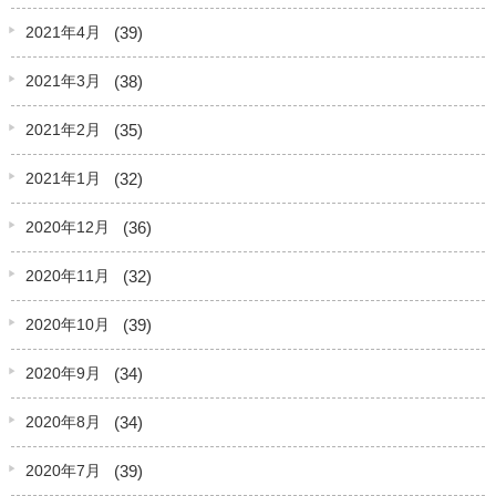
(39)
2021年4月
(38)
2021年3月
(35)
2021年2月
(32)
2021年1月
(36)
2020年12月
(32)
2020年11月
(39)
2020年10月
(34)
2020年9月
(34)
2020年8月
(39)
2020年7月