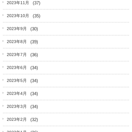
(37)
2023年11月
(35)
2023年10月
(30)
2023年9月
(39)
2023年8月
(36)
2023年7月
(34)
2023年6月
(34)
2023年5月
(34)
2023年4月
(34)
2023年3月
(32)
2023年2月