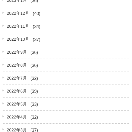
(36)
2023年1月
(40)
2022年12月
(34)
2022年11月
(37)
2022年10月
(36)
2022年9月
(36)
2022年8月
(32)
2022年7月
(39)
2022年6月
(33)
2022年5月
(32)
2022年4月
(37)
2022年3月