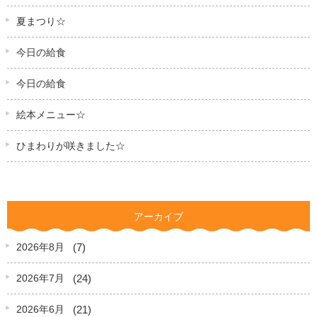
夏まつり☆
今日の給食
今日の給食
絵本メニュー☆
ひまわりが咲きました☆
アーカイブ
(7)
2026年8月
(24)
2026年7月
(21)
2026年6月