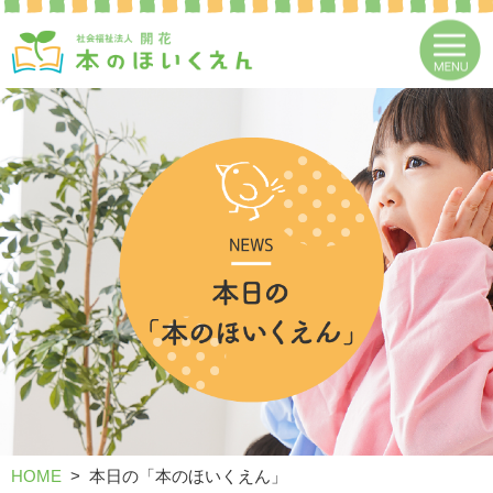
HOME
本日の「本のほいくえん」