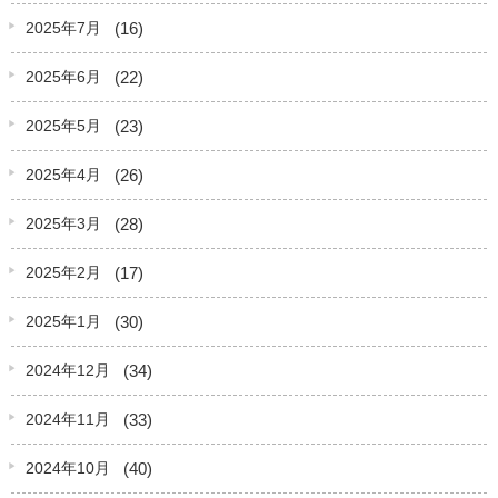
(16)
2025年7月
(22)
2025年6月
(23)
2025年5月
(26)
2025年4月
(28)
2025年3月
(17)
2025年2月
(30)
2025年1月
(34)
2024年12月
(33)
2024年11月
(40)
2024年10月