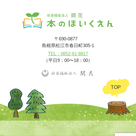
〒690-0877
島根県松江市春日町305-1
TEL：0852-61-8817
（平日9：00〜18：00）
TOP