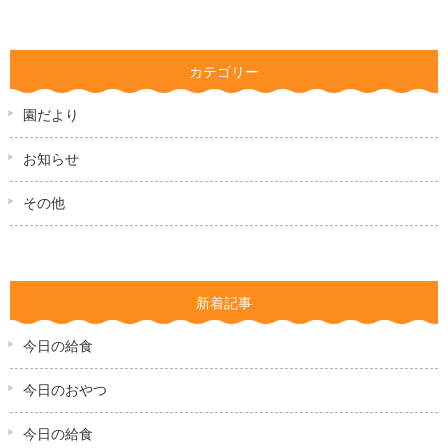
カテゴリー
園だより
お知らせ
その他
新着記事
今日の給食
今日のおやつ
今日の給食