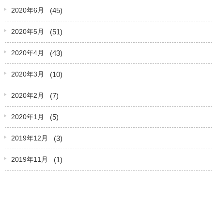
(45)
2020年6月
(51)
2020年5月
(43)
2020年4月
(10)
2020年3月
(7)
2020年2月
(5)
2020年1月
(3)
2019年12月
(1)
2019年11月