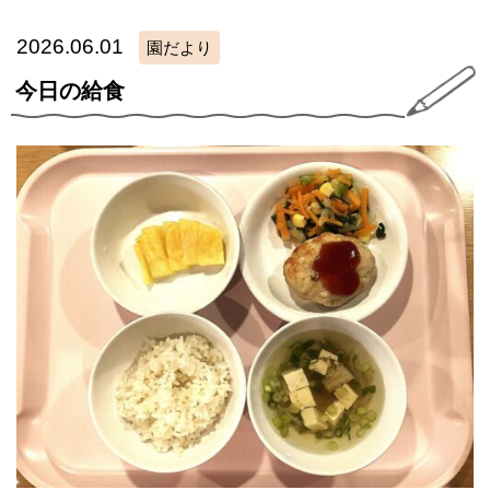
2026.06.01
園だより
今日の給食