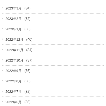
(34)
2023年3月
(32)
2023年2月
(36)
2023年1月
(40)
2022年12月
(34)
2022年11月
(37)
2022年10月
(36)
2022年9月
(36)
2022年8月
(32)
2022年7月
(39)
2022年6月