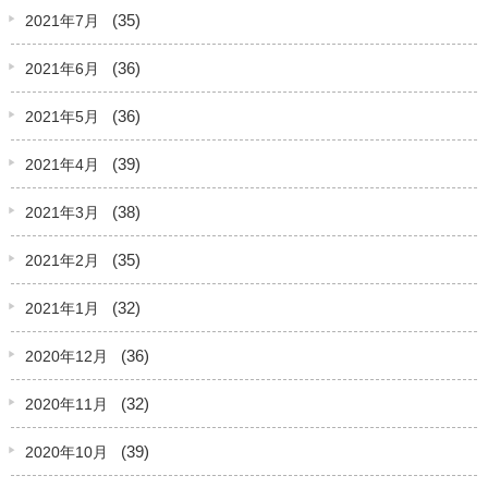
(35)
2021年7月
(36)
2021年6月
(36)
2021年5月
(39)
2021年4月
(38)
2021年3月
(35)
2021年2月
(32)
2021年1月
(36)
2020年12月
(32)
2020年11月
(39)
2020年10月