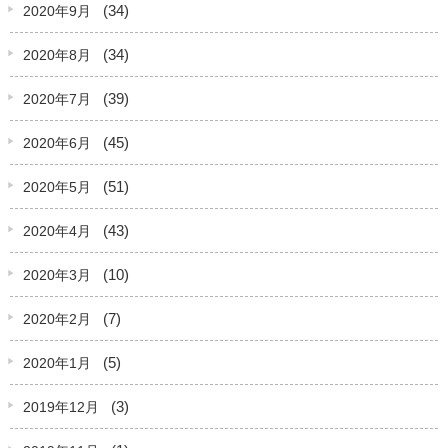
(34)
2020年9月
(34)
2020年8月
(39)
2020年7月
(45)
2020年6月
(51)
2020年5月
(43)
2020年4月
(10)
2020年3月
(7)
2020年2月
(5)
2020年1月
(3)
2019年12月