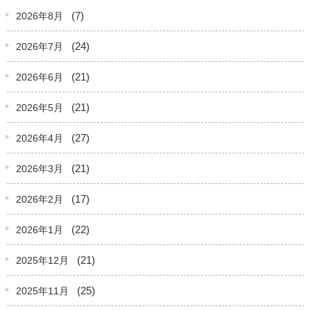
(7)
2026年8月
(24)
2026年7月
(21)
2026年6月
(21)
2026年5月
(27)
2026年4月
(21)
2026年3月
(17)
2026年2月
(22)
2026年1月
(21)
2025年12月
(25)
2025年11月