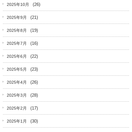
(26)
2025年10月
(21)
2025年9月
(19)
2025年8月
(16)
2025年7月
(22)
2025年6月
(23)
2025年5月
(26)
2025年4月
(28)
2025年3月
(17)
2025年2月
(30)
2025年1月