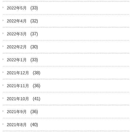
(33)
2022年5月
(32)
2022年4月
(37)
2022年3月
(30)
2022年2月
(33)
2022年1月
(38)
2021年12月
(36)
2021年11月
(41)
2021年10月
(36)
2021年9月
(40)
2021年8月