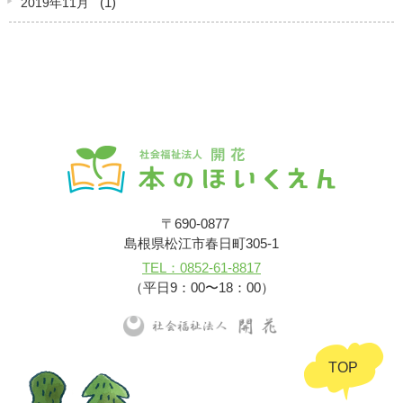
(1)
2019年11月
〒690-0877
島根県松江市春日町305-1
TEL：0852-61-8817
（平日9：00〜18：00）
TOP