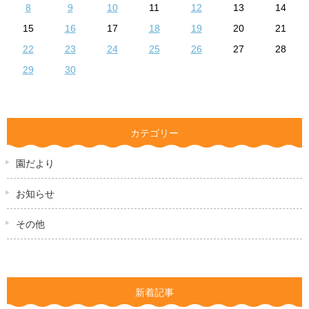
8
9
10
11
12
13
14
15
16
17
18
19
20
21
22
23
24
25
26
27
28
29
30
カテゴリー
園だより
お知らせ
その他
新着記事