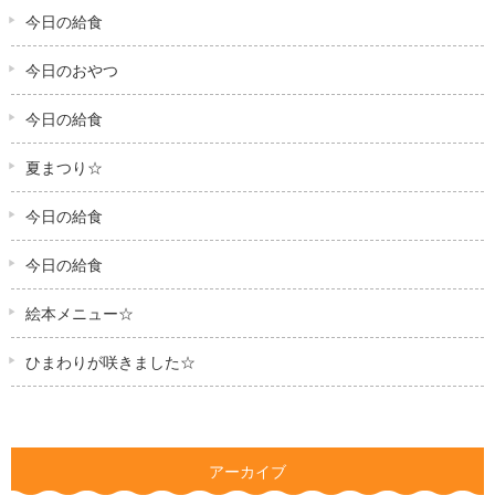
今日の給食
今日のおやつ
今日の給食
夏まつり☆
今日の給食
今日の給食
絵本メニュー☆
ひまわりが咲きました☆
アーカイブ