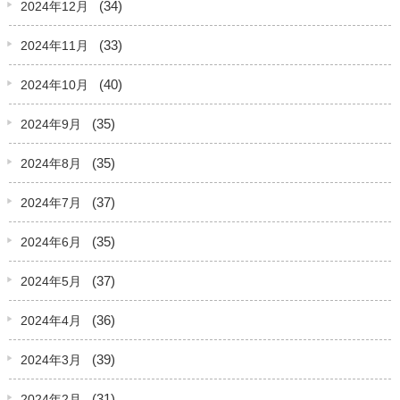
(34)
2024年12月
(33)
2024年11月
(40)
2024年10月
(35)
2024年9月
(35)
2024年8月
(37)
2024年7月
(35)
2024年6月
(37)
2024年5月
(36)
2024年4月
(39)
2024年3月
(31)
2024年2月