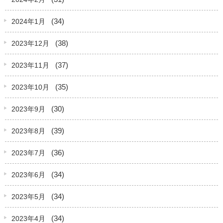
(34)
2024年1月
(38)
2023年12月
(37)
2023年11月
(35)
2023年10月
(30)
2023年9月
(39)
2023年8月
(36)
2023年7月
(34)
2023年6月
(34)
2023年5月
(34)
2023年4月