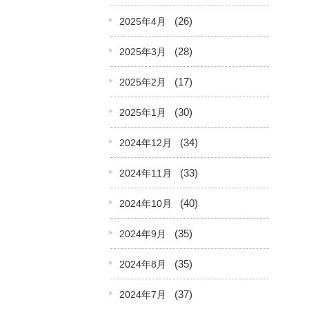
(26)
2025年4月
(28)
2025年3月
(17)
2025年2月
(30)
2025年1月
(34)
2024年12月
(33)
2024年11月
(40)
2024年10月
(35)
2024年9月
(35)
2024年8月
(37)
2024年7月