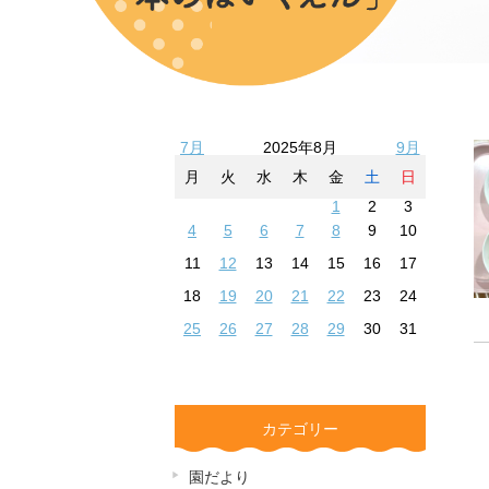
7月
2025年8月
9月
月
火
水
木
金
土
日
1
2
3
4
5
6
7
8
9
10
11
12
13
14
15
16
17
18
19
20
21
22
23
24
25
26
27
28
29
30
31
カテゴリー
園だより