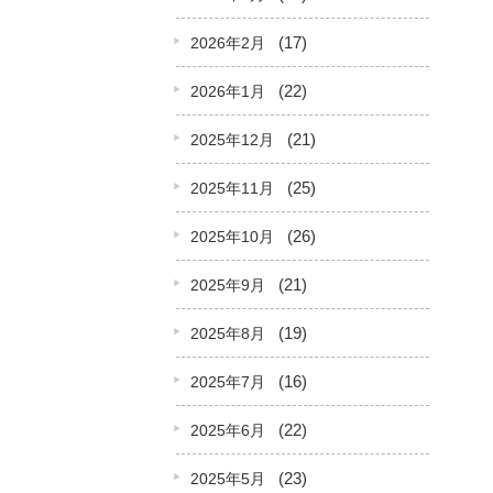
(17)
2026年2月
(22)
2026年1月
(21)
2025年12月
(25)
2025年11月
(26)
2025年10月
(21)
2025年9月
(19)
2025年8月
(16)
2025年7月
(22)
2025年6月
(23)
2025年5月