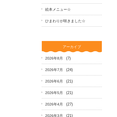
絵本メニュー☆
ひまわりが咲きました☆
アーカイブ
(7)
2026年8月
(24)
2026年7月
(21)
2026年6月
(21)
2026年5月
(27)
2026年4月
(21)
2026年3月