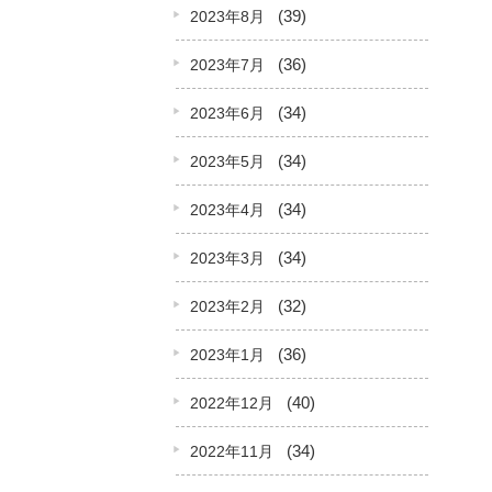
(39)
2023年8月
(36)
2023年7月
(34)
2023年6月
(34)
2023年5月
(34)
2023年4月
(34)
2023年3月
(32)
2023年2月
(36)
2023年1月
(40)
2022年12月
(34)
2022年11月