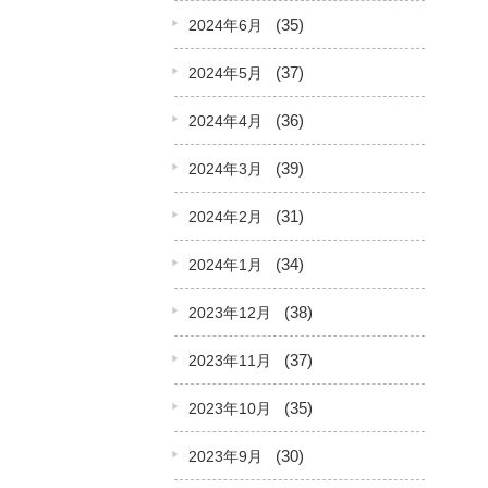
(35)
2024年6月
(37)
2024年5月
(36)
2024年4月
(39)
2024年3月
(31)
2024年2月
(34)
2024年1月
(38)
2023年12月
(37)
2023年11月
(35)
2023年10月
(30)
2023年9月