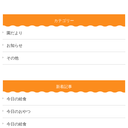
カテゴリー
園だより
お知らせ
その他
新着記事
今日の給食
今日のおやつ
今日の給食