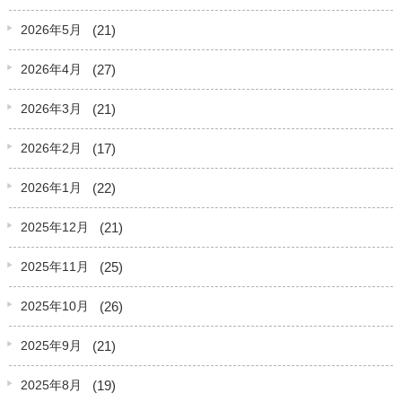
(21)
2026年5月
(27)
2026年4月
(21)
2026年3月
(17)
2026年2月
(22)
2026年1月
(21)
2025年12月
(25)
2025年11月
(26)
2025年10月
(21)
2025年9月
(19)
2025年8月