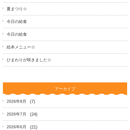
夏まつり☆
今日の給食
今日の給食
絵本メニュー☆
ひまわりが咲きました☆
アーカイブ
(7)
2026年8月
(24)
2026年7月
(21)
2026年6月