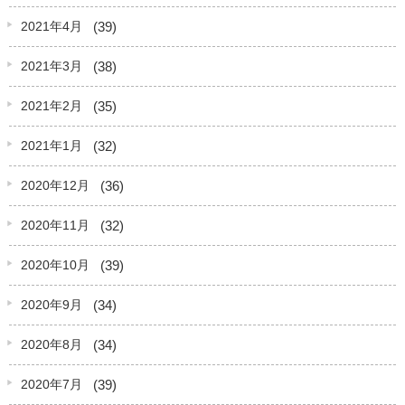
(39)
2021年4月
(38)
2021年3月
(35)
2021年2月
(32)
2021年1月
(36)
2020年12月
(32)
2020年11月
(39)
2020年10月
(34)
2020年9月
(34)
2020年8月
(39)
2020年7月