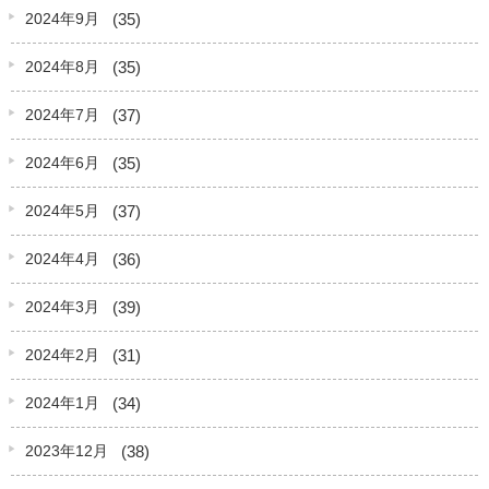
(35)
2024年9月
(35)
2024年8月
(37)
2024年7月
(35)
2024年6月
(37)
2024年5月
(36)
2024年4月
(39)
2024年3月
(31)
2024年2月
(34)
2024年1月
(38)
2023年12月