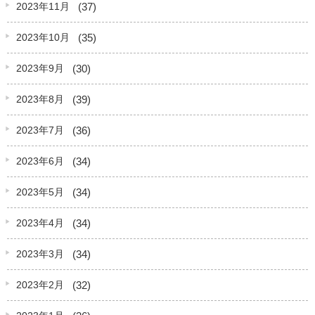
(37)
2023年11月
(35)
2023年10月
(30)
2023年9月
(39)
2023年8月
(36)
2023年7月
(34)
2023年6月
(34)
2023年5月
(34)
2023年4月
(34)
2023年3月
(32)
2023年2月