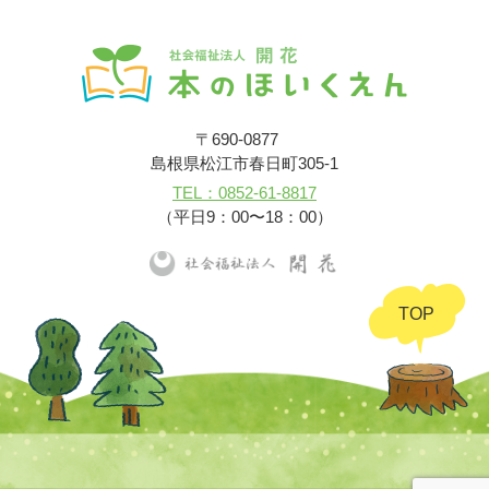
〒690-0877
島根県松江市春日町305-1
TEL：0852-61-8817
（平日9：00〜18：00）
TOP