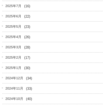
(16)
2025年7月
(22)
2025年6月
(23)
2025年5月
(26)
2025年4月
(28)
2025年3月
(17)
2025年2月
(30)
2025年1月
(34)
2024年12月
(33)
2024年11月
(40)
2024年10月