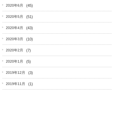
(45)
2020年6月
(51)
2020年5月
(43)
2020年4月
(10)
2020年3月
(7)
2020年2月
(5)
2020年1月
(3)
2019年12月
(1)
2019年11月