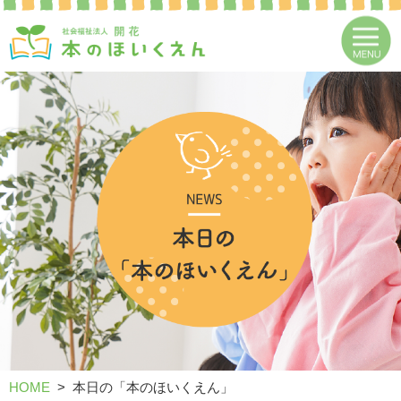
HOME
本日の「本のほいくえん」