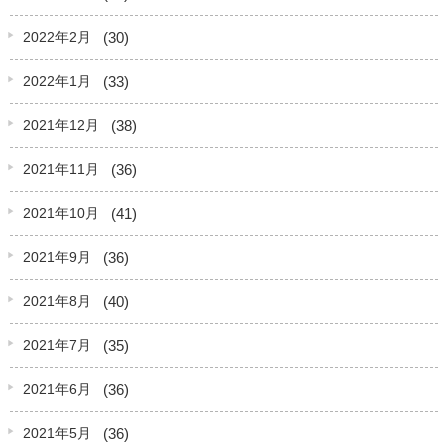
(30)
2022年2月
(33)
2022年1月
(38)
2021年12月
(36)
2021年11月
(41)
2021年10月
(36)
2021年9月
(40)
2021年8月
(35)
2021年7月
(36)
2021年6月
(36)
2021年5月