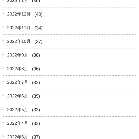
(36)
2023年1月
(40)
2022年12月
(34)
2022年11月
(37)
2022年10月
(36)
2022年9月
(36)
2022年8月
(32)
2022年7月
(39)
2022年6月
(33)
2022年5月
(32)
2022年4月
(37)
2022年3月