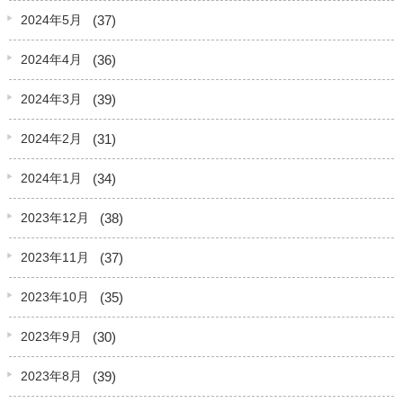
(37)
2024年5月
(36)
2024年4月
(39)
2024年3月
(31)
2024年2月
(34)
2024年1月
(38)
2023年12月
(37)
2023年11月
(35)
2023年10月
(30)
2023年9月
(39)
2023年8月