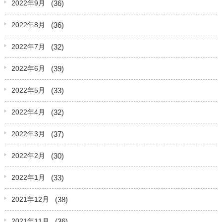
(36)
2022年9月
(36)
2022年8月
(32)
2022年7月
(39)
2022年6月
(33)
2022年5月
(32)
2022年4月
(37)
2022年3月
(30)
2022年2月
(33)
2022年1月
(38)
2021年12月
(36)
2021年11月