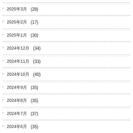
(28)
2025年3月
(17)
2025年2月
(30)
2025年1月
(34)
2024年12月
(33)
2024年11月
(40)
2024年10月
(35)
2024年9月
(35)
2024年8月
(37)
2024年7月
(35)
2024年6月