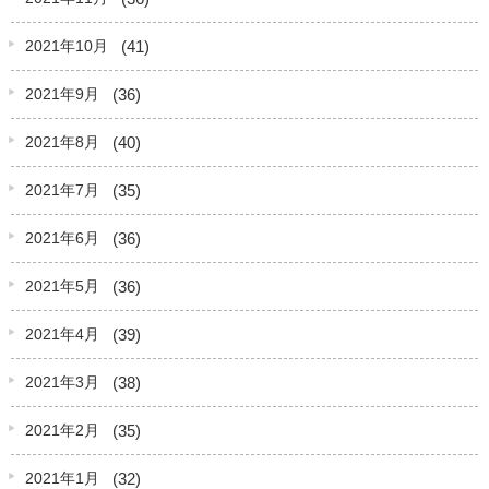
(41)
2021年10月
(36)
2021年9月
(40)
2021年8月
(35)
2021年7月
(36)
2021年6月
(36)
2021年5月
(39)
2021年4月
(38)
2021年3月
(35)
2021年2月
(32)
2021年1月