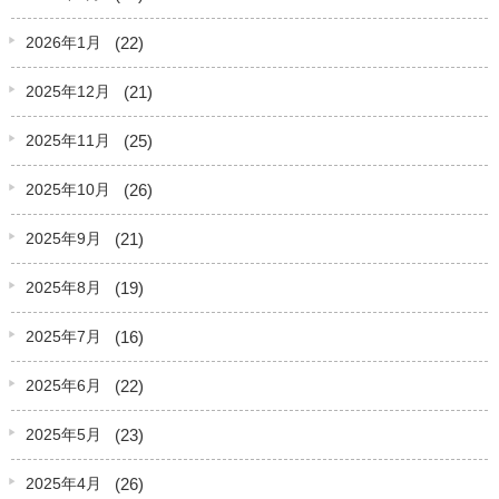
(22)
2026年1月
(21)
2025年12月
(25)
2025年11月
(26)
2025年10月
(21)
2025年9月
(19)
2025年8月
(16)
2025年7月
(22)
2025年6月
(23)
2025年5月
(26)
2025年4月