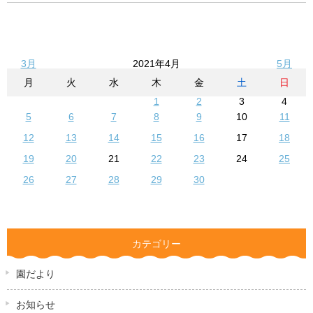
3月
2021年4月
5月
月
火
水
木
金
土
日
1
2
3
4
5
6
7
8
9
10
11
12
13
14
15
16
17
18
19
20
21
22
23
24
25
26
27
28
29
30
カテゴリー
園だより
お知らせ