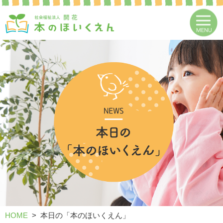
HOME
本日の「本のほいくえん」