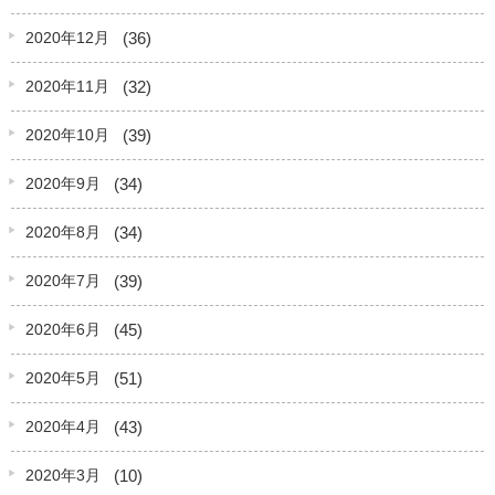
(36)
2020年12月
(32)
2020年11月
(39)
2020年10月
(34)
2020年9月
(34)
2020年8月
(39)
2020年7月
(45)
2020年6月
(51)
2020年5月
(43)
2020年4月
(10)
2020年3月