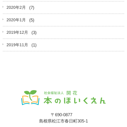
(7)
2020年2月
(5)
2020年1月
(3)
2019年12月
(1)
2019年11月
〒690-0877
島根県松江市春日町305-1