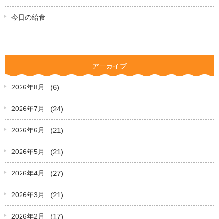
今日の給食
アーカイブ
(6)
2026年8月
(24)
2026年7月
(21)
2026年6月
(21)
2026年5月
(27)
2026年4月
(21)
2026年3月
(17)
2026年2月