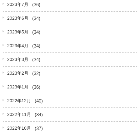
(36)
2023年7月
(34)
2023年6月
(34)
2023年5月
(34)
2023年4月
(34)
2023年3月
(32)
2023年2月
(36)
2023年1月
(40)
2022年12月
(34)
2022年11月
(37)
2022年10月