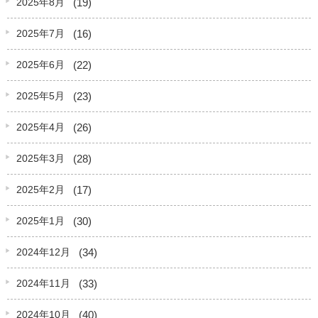
(19)
2025年8月
(16)
2025年7月
(22)
2025年6月
(23)
2025年5月
(26)
2025年4月
(28)
2025年3月
(17)
2025年2月
(30)
2025年1月
(34)
2024年12月
(33)
2024年11月
(40)
2024年10月