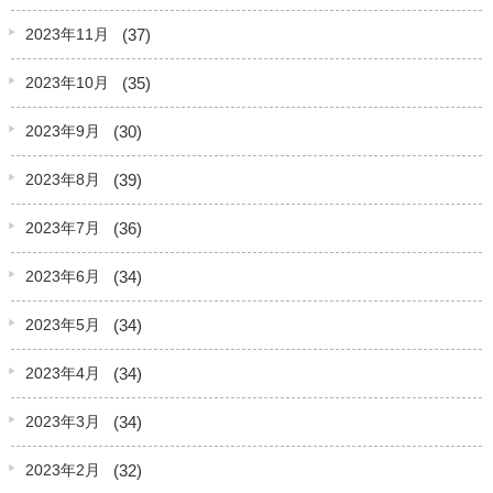
(37)
2023年11月
(35)
2023年10月
(30)
2023年9月
(39)
2023年8月
(36)
2023年7月
(34)
2023年6月
(34)
2023年5月
(34)
2023年4月
(34)
2023年3月
(32)
2023年2月