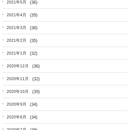
(36)
2021年5月
(39)
2021年4月
(38)
2021年3月
(35)
2021年2月
(32)
2021年1月
(36)
2020年12月
(32)
2020年11月
(39)
2020年10月
(34)
2020年9月
(34)
2020年8月
(39)
2020年7月