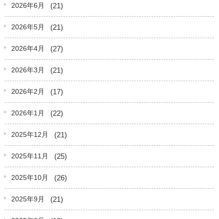
(21)
2026年6月
(21)
2026年5月
(27)
2026年4月
(21)
2026年3月
(17)
2026年2月
(22)
2026年1月
(21)
2025年12月
(25)
2025年11月
(26)
2025年10月
(21)
2025年9月