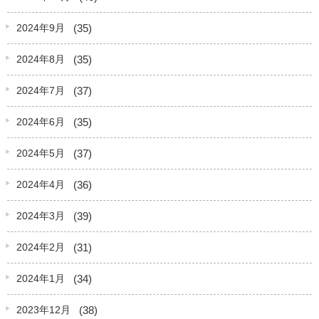
(35)
2024年9月
(35)
2024年8月
(37)
2024年7月
(35)
2024年6月
(37)
2024年5月
(36)
2024年4月
(39)
2024年3月
(31)
2024年2月
(34)
2024年1月
(38)
2023年12月