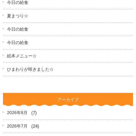
今日の給食
夏まつり☆
今日の給食
今日の給食
絵本メニュー☆
ひまわりが咲きました☆
アーカイブ
(7)
2026年8月
(24)
2026年7月