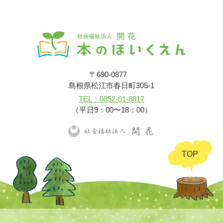
〒690-0877
島根県松江市春日町305-1
TEL：0852-61-8817
（平日9：00〜18：00）
TOP