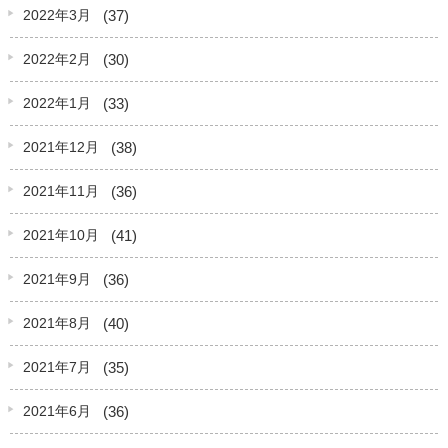
(37)
2022年3月
(30)
2022年2月
(33)
2022年1月
(38)
2021年12月
(36)
2021年11月
(41)
2021年10月
(36)
2021年9月
(40)
2021年8月
(35)
2021年7月
(36)
2021年6月