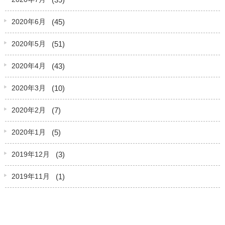
(45)
2020年6月
(51)
2020年5月
(43)
2020年4月
(10)
2020年3月
(7)
2020年2月
(5)
2020年1月
(3)
2019年12月
(1)
2019年11月