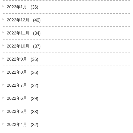
(36)
2023年1月
(40)
2022年12月
(34)
2022年11月
(37)
2022年10月
(36)
2022年9月
(36)
2022年8月
(32)
2022年7月
(39)
2022年6月
(33)
2022年5月
(32)
2022年4月