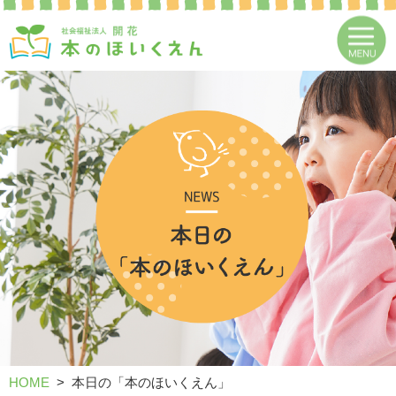
HOME
本日の「本のほいくえん」