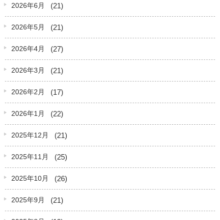
(21)
2026年6月
(21)
2026年5月
(27)
2026年4月
(21)
2026年3月
(17)
2026年2月
(22)
2026年1月
(21)
2025年12月
(25)
2025年11月
(26)
2025年10月
(21)
2025年9月