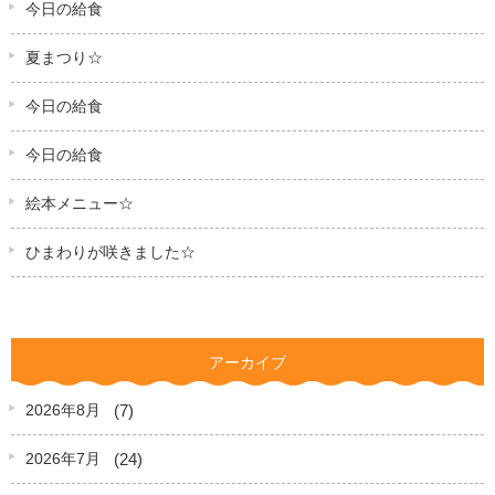
今日の給食
夏まつり☆
今日の給食
今日の給食
絵本メニュー☆
ひまわりが咲きました☆
アーカイブ
(7)
2026年8月
(24)
2026年7月