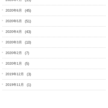
(45)
2020年6月
(51)
2020年5月
(43)
2020年4月
(10)
2020年3月
(7)
2020年2月
(5)
2020年1月
(3)
2019年12月
(1)
2019年11月