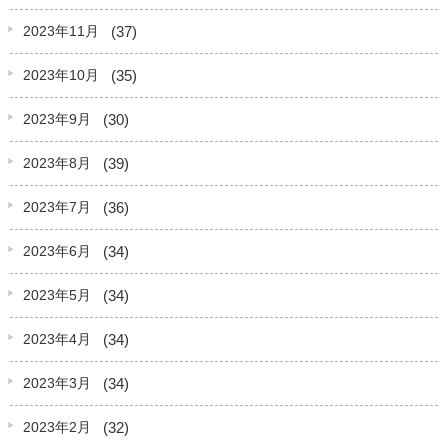
(37)
2023年11月
(35)
2023年10月
(30)
2023年9月
(39)
2023年8月
(36)
2023年7月
(34)
2023年6月
(34)
2023年5月
(34)
2023年4月
(34)
2023年3月
(32)
2023年2月