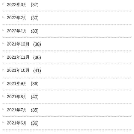
(37)
2022年3月
(30)
2022年2月
(33)
2022年1月
(38)
2021年12月
(36)
2021年11月
(41)
2021年10月
(36)
2021年9月
(40)
2021年8月
(35)
2021年7月
(36)
2021年6月