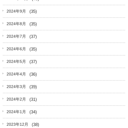
(35)
2024年9月
(35)
2024年8月
(37)
2024年7月
(35)
2024年6月
(37)
2024年5月
(36)
2024年4月
(39)
2024年3月
(31)
2024年2月
(34)
2024年1月
(38)
2023年12月