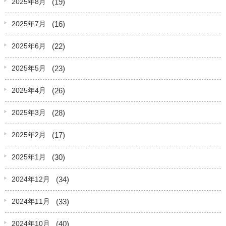
(19)
2025年8月
(16)
2025年7月
(22)
2025年6月
(23)
2025年5月
(26)
2025年4月
(28)
2025年3月
(17)
2025年2月
(30)
2025年1月
(34)
2024年12月
(33)
2024年11月
(40)
2024年10月