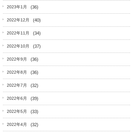
(36)
2023年1月
(40)
2022年12月
(34)
2022年11月
(37)
2022年10月
(36)
2022年9月
(36)
2022年8月
(32)
2022年7月
(39)
2022年6月
(33)
2022年5月
(32)
2022年4月