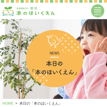
HOME
本日の「本のほいくえん」