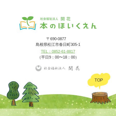
〒690-0877
島根県松江市春日町305-1
TEL：0852-61-8817
（平日9：00〜18：00）
TOP