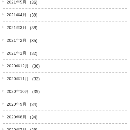
(36)
2021年5月
(39)
2021年4月
(38)
2021年3月
(35)
2021年2月
(32)
2021年1月
(36)
2020年12月
(32)
2020年11月
(39)
2020年10月
(34)
2020年9月
(34)
2020年8月
(39)
2020年7月