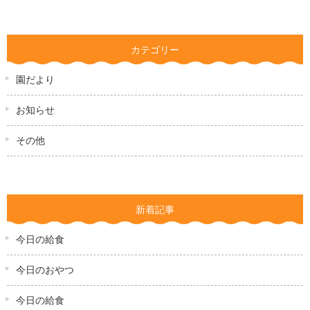
カテゴリー
園だより
お知らせ
その他
新着記事
今日の給食
今日のおやつ
今日の給食