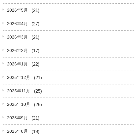
(21)
2026年5月
(27)
2026年4月
(21)
2026年3月
(17)
2026年2月
(22)
2026年1月
(21)
2025年12月
(25)
2025年11月
(26)
2025年10月
(21)
2025年9月
(19)
2025年8月