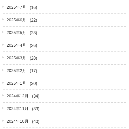
(16)
2025年7月
(22)
2025年6月
(23)
2025年5月
(26)
2025年4月
(28)
2025年3月
(17)
2025年2月
(30)
2025年1月
(34)
2024年12月
(33)
2024年11月
(40)
2024年10月