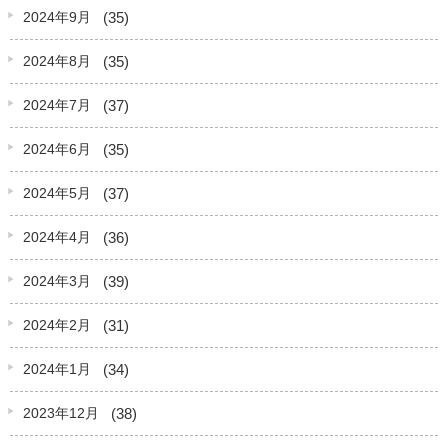
(35)
2024年9月
(35)
2024年8月
(37)
2024年7月
(35)
2024年6月
(37)
2024年5月
(36)
2024年4月
(39)
2024年3月
(31)
2024年2月
(34)
2024年1月
(38)
2023年12月