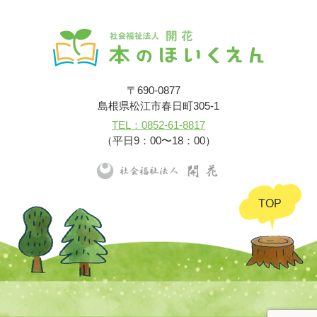
〒690-0877
島根県松江市春日町305-1
TEL：0852-61-8817
（平日9：00〜18：00）
TOP