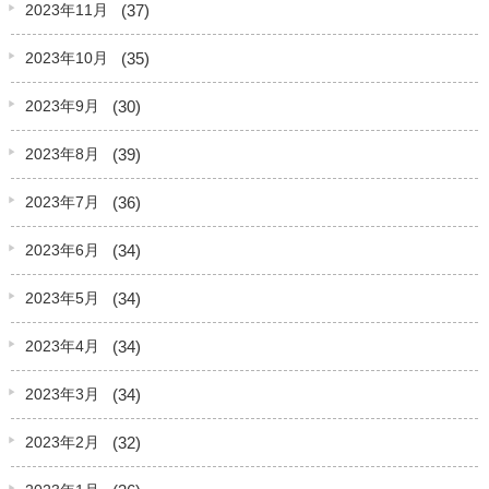
(37)
2023年11月
(35)
2023年10月
(30)
2023年9月
(39)
2023年8月
(36)
2023年7月
(34)
2023年6月
(34)
2023年5月
(34)
2023年4月
(34)
2023年3月
(32)
2023年2月