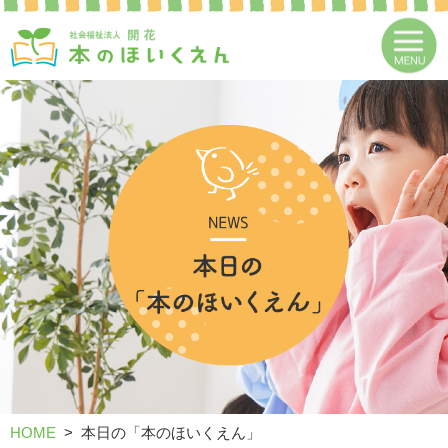
HOME
本日の「本のほいくえん」