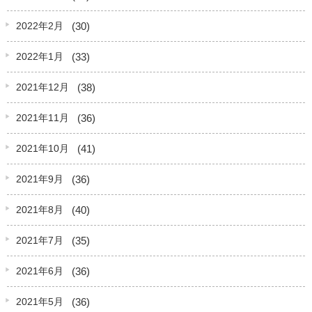
(30)
2022年2月
(33)
2022年1月
(38)
2021年12月
(36)
2021年11月
(41)
2021年10月
(36)
2021年9月
(40)
2021年8月
(35)
2021年7月
(36)
2021年6月
(36)
2021年5月