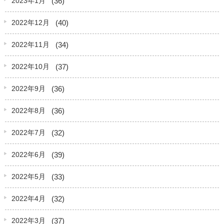
(36)
2023年1月
(40)
2022年12月
(34)
2022年11月
(37)
2022年10月
(36)
2022年9月
(36)
2022年8月
(32)
2022年7月
(39)
2022年6月
(33)
2022年5月
(32)
2022年4月
(37)
2022年3月