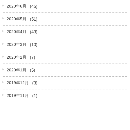
(45)
2020年6月
(51)
2020年5月
(43)
2020年4月
(10)
2020年3月
(7)
2020年2月
(5)
2020年1月
(3)
2019年12月
(1)
2019年11月