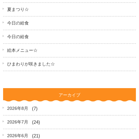
夏まつり☆
今日の給食
今日の給食
絵本メニュー☆
ひまわりが咲きました☆
アーカイブ
(7)
2026年8月
(24)
2026年7月
(21)
2026年6月