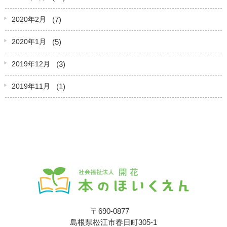
(7)
2020年2月
(5)
2020年1月
(3)
2019年12月
(1)
2019年11月
〒690-0877
島根県松江市春日町305-1