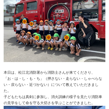
本日は、松江北消防署から消防士さんが来てくださり、
「お・は・し・も・ち」（押さない・走らない・しゃべらな
い・戻らない・近づかない）について教えていただきまし
た。
子どもたちは真剣に参加し、消火訓練の様子を見たり消防車
の見学をして命を守る大切さを学ぶことができました。