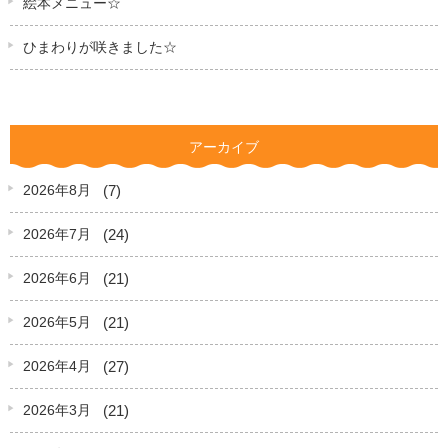
絵本メニュー☆
ひまわりが咲きました☆
アーカイブ
(7)
2026年8月
(24)
2026年7月
(21)
2026年6月
(21)
2026年5月
(27)
2026年4月
(21)
2026年3月