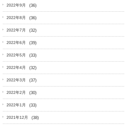
(36)
2022年9月
(36)
2022年8月
(32)
2022年7月
(39)
2022年6月
(33)
2022年5月
(32)
2022年4月
(37)
2022年3月
(30)
2022年2月
(33)
2022年1月
(38)
2021年12月