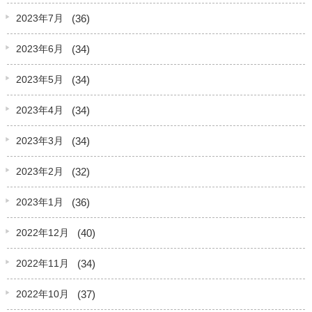
(36)
2023年7月
(34)
2023年6月
(34)
2023年5月
(34)
2023年4月
(34)
2023年3月
(32)
2023年2月
(36)
2023年1月
(40)
2022年12月
(34)
2022年11月
(37)
2022年10月