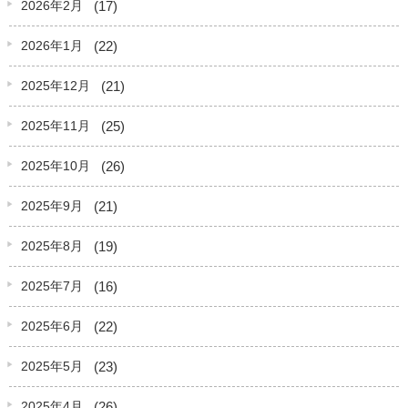
(17)
2026年2月
(22)
2026年1月
(21)
2025年12月
(25)
2025年11月
(26)
2025年10月
(21)
2025年9月
(19)
2025年8月
(16)
2025年7月
(22)
2025年6月
(23)
2025年5月
(26)
2025年4月