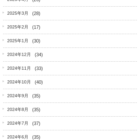
(28)
2025年3月
(17)
2025年2月
(30)
2025年1月
(34)
2024年12月
(33)
2024年11月
(40)
2024年10月
(35)
2024年9月
(35)
2024年8月
(37)
2024年7月
(35)
2024年6月