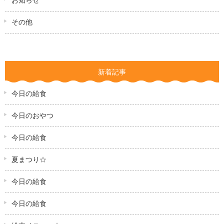
お知らせ
その他
新着記事
今日の給食
今日のおやつ
今日の給食
夏まつり☆
今日の給食
今日の給食