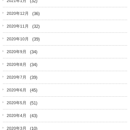
(32)
2021年1月
(36)
2020年12月
(32)
2020年11月
(39)
2020年10月
(34)
2020年9月
(34)
2020年8月
(39)
2020年7月
(45)
2020年6月
(51)
2020年5月
(43)
2020年4月
(10)
2020年3月