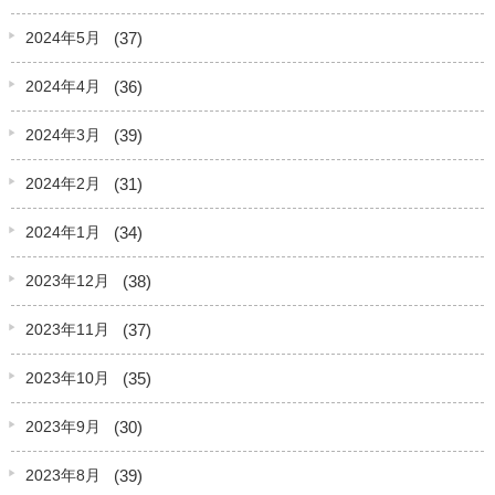
(37)
2024年5月
(36)
2024年4月
(39)
2024年3月
(31)
2024年2月
(34)
2024年1月
(38)
2023年12月
(37)
2023年11月
(35)
2023年10月
(30)
2023年9月
(39)
2023年8月