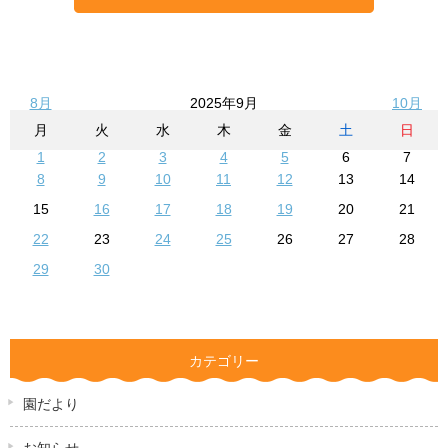
8月
2025年9月
10月
月
火
水
木
金
土
日
1
2
3
4
5
6
7
8
9
10
11
12
13
14
15
16
17
18
19
20
21
22
23
24
25
26
27
28
29
30
カテゴリー
園だより