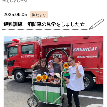
学をしました☆
2025.09.05
園だより
避難訓練・消防車の見学をしました☆