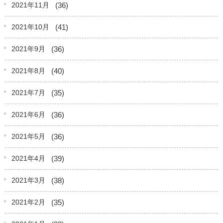
(36)
2021年11月
(41)
2021年10月
(36)
2021年9月
(40)
2021年8月
(35)
2021年7月
(36)
2021年6月
(36)
2021年5月
(39)
2021年4月
(38)
2021年3月
(35)
2021年2月