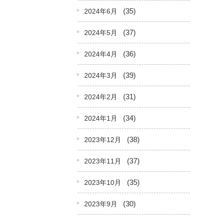
(35)
2024年6月
(37)
2024年5月
(36)
2024年4月
(39)
2024年3月
(31)
2024年2月
(34)
2024年1月
(38)
2023年12月
(37)
2023年11月
(35)
2023年10月
(30)
2023年9月