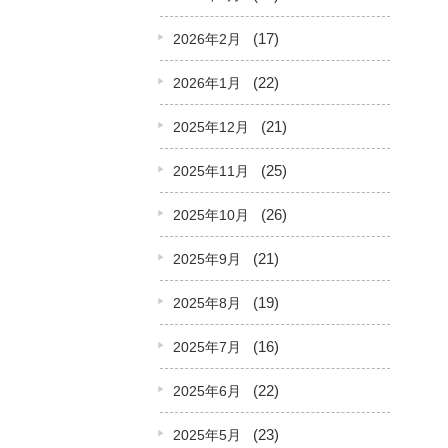
(17)
2026年2月
(22)
2026年1月
(21)
2025年12月
(25)
2025年11月
(26)
2025年10月
(21)
2025年9月
(19)
2025年8月
(16)
2025年7月
(22)
2025年6月
(23)
2025年5月