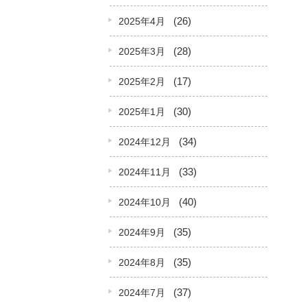
(26)
2025年4月
(28)
2025年3月
(17)
2025年2月
(30)
2025年1月
(34)
2024年12月
(33)
2024年11月
(40)
2024年10月
(35)
2024年9月
(35)
2024年8月
(37)
2024年7月