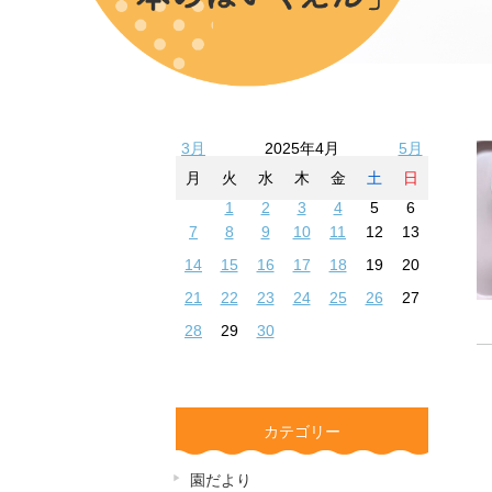
3月
2025年4月
5月
月
火
水
木
金
土
日
1
2
3
4
5
6
7
8
9
10
11
12
13
14
15
16
17
18
19
20
21
22
23
24
25
26
27
28
29
30
カテゴリー
園だより