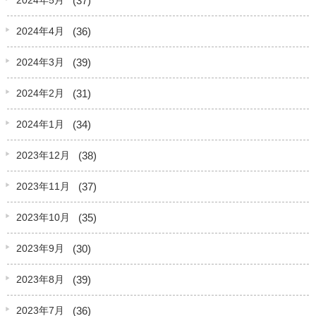
2024年5月
(36)
2024年4月
(39)
2024年3月
(31)
2024年2月
(34)
2024年1月
(38)
2023年12月
(37)
2023年11月
(35)
2023年10月
(30)
2023年9月
(39)
2023年8月
(36)
2023年7月