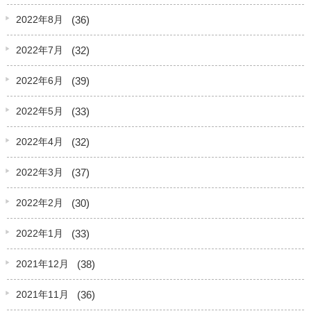
(36)
2022年8月
(32)
2022年7月
(39)
2022年6月
(33)
2022年5月
(32)
2022年4月
(37)
2022年3月
(30)
2022年2月
(33)
2022年1月
(38)
2021年12月
(36)
2021年11月