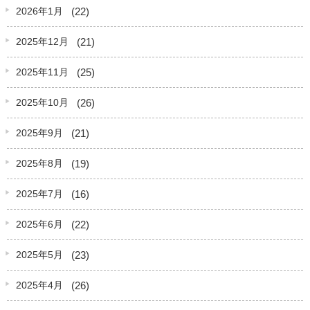
(22)
2026年1月
(21)
2025年12月
(25)
2025年11月
(26)
2025年10月
(21)
2025年9月
(19)
2025年8月
(16)
2025年7月
(22)
2025年6月
(23)
2025年5月
(26)
2025年4月