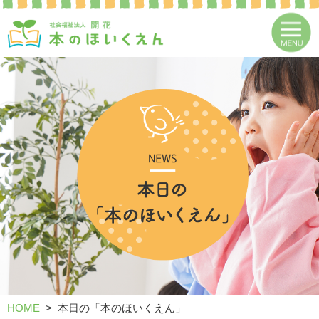
HOME
本日の「本のほいくえん」