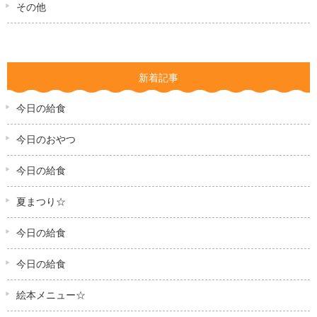
その他
新着記事
今日の給食
今日のおやつ
今日の給食
夏まつり☆
今日の給食
今日の給食
絵本メニュー☆