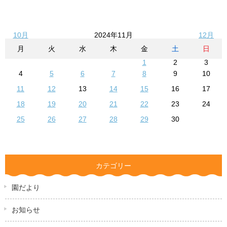
10月
2024年11月
12月
月
火
水
木
金
土
日
1
2
3
4
5
6
7
8
9
10
11
12
13
14
15
16
17
18
19
20
21
22
23
24
25
26
27
28
29
30
カテゴリー
園だより
お知らせ