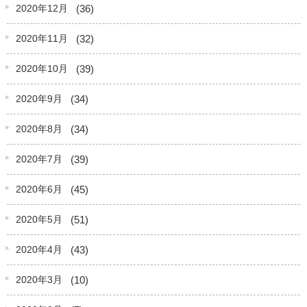
(36)
2020年12月
(32)
2020年11月
(39)
2020年10月
(34)
2020年9月
(34)
2020年8月
(39)
2020年7月
(45)
2020年6月
(51)
2020年5月
(43)
2020年4月
(10)
2020年3月