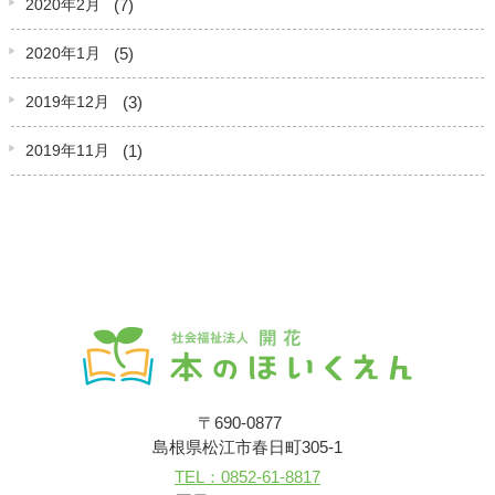
(7)
2020年2月
(5)
2020年1月
(3)
2019年12月
(1)
2019年11月
〒690-0877
島根県松江市春日町305-1
TEL：0852-61-8817