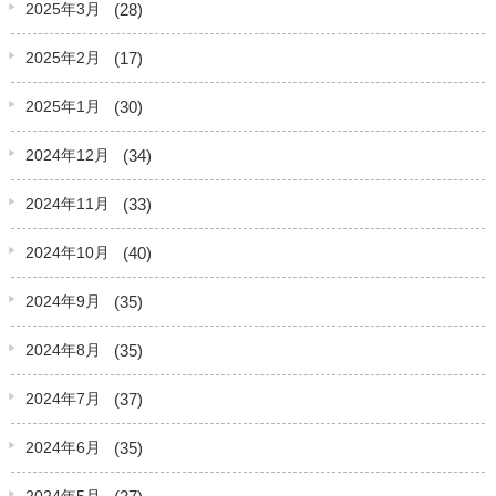
(28)
2025年3月
(17)
2025年2月
(30)
2025年1月
(34)
2024年12月
(33)
2024年11月
(40)
2024年10月
(35)
2024年9月
(35)
2024年8月
(37)
2024年7月
(35)
2024年6月
(37)