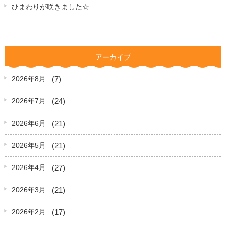
ひまわりが咲きました☆
アーカイブ
(7)
2026年8月
(24)
2026年7月
(21)
2026年6月
(21)
2026年5月
(27)
2026年4月
(21)
2026年3月
(17)
2026年2月