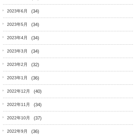
(34)
2023年6月
(34)
2023年5月
(34)
2023年4月
(34)
2023年3月
(32)
2023年2月
(36)
2023年1月
(40)
2022年12月
(34)
2022年11月
(37)
2022年10月
(36)
2022年9月