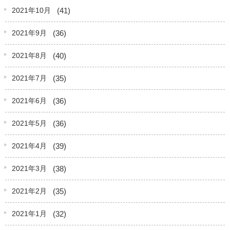
(41)
2021年10月
(36)
2021年9月
(40)
2021年8月
(35)
2021年7月
(36)
2021年6月
(36)
2021年5月
(39)
2021年4月
(38)
2021年3月
(35)
2021年2月
(32)
2021年1月