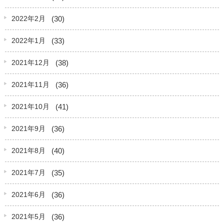
(30)
2022年2月
(33)
2022年1月
(38)
2021年12月
(36)
2021年11月
(41)
2021年10月
(36)
2021年9月
(40)
2021年8月
(35)
2021年7月
(36)
2021年6月
(36)
2021年5月