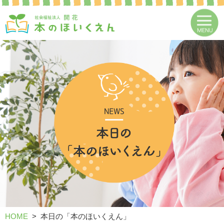
HOME
本日の「本のほいくえん」