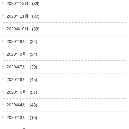
(36)
2020年12月
(32)
2020年11月
(39)
2020年10月
(34)
2020年9月
(34)
2020年8月
(39)
2020年7月
(45)
2020年6月
(51)
2020年5月
(43)
2020年4月
(10)
2020年3月