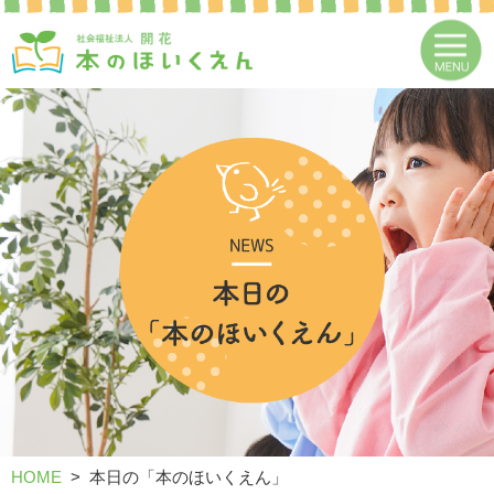
HOME
本日の「本のほいくえん」