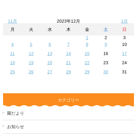
11月
2023年12月
1月
月
火
水
木
金
土
日
1
2
3
4
5
6
7
8
9
10
11
12
13
14
15
16
17
18
19
20
21
22
23
24
25
26
27
28
29
30
31
カテゴリー
園だより
お知らせ