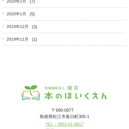
(7)
2020年2月
(5)
2020年1月
(3)
2019年12月
(1)
2019年11月
〒690-0877
島根県松江市春日町305-1
TEL：0852-61-8817