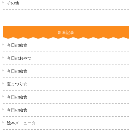
その他
新着記事
今日の給食
今日のおやつ
今日の給食
夏まつり☆
今日の給食
今日の給食
絵本メニュー☆