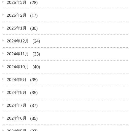
(28)
2025年3月
(17)
2025年2月
(30)
2025年1月
(34)
2024年12月
(33)
2024年11月
(40)
2024年10月
(35)
2024年9月
(35)
2024年8月
(37)
2024年7月
(35)
2024年6月
(37)