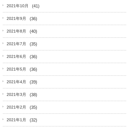
(41)
2021年10月
(36)
2021年9月
(40)
2021年8月
(35)
2021年7月
(36)
2021年6月
(36)
2021年5月
(39)
2021年4月
(38)
2021年3月
(35)
2021年2月
(32)
2021年1月