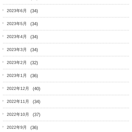
(34)
2023年6月
(34)
2023年5月
(34)
2023年4月
(34)
2023年3月
(32)
2023年2月
(36)
2023年1月
(40)
2022年12月
(34)
2022年11月
(37)
2022年10月
(36)
2022年9月