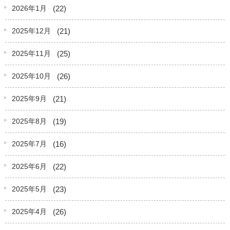
(22)
2026年1月
(21)
2025年12月
(25)
2025年11月
(26)
2025年10月
(21)
2025年9月
(19)
2025年8月
(16)
2025年7月
(22)
2025年6月
(23)
2025年5月
(26)
2025年4月