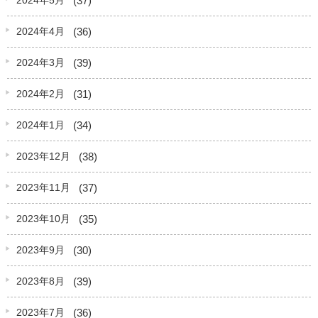
2024年5月
(36)
2024年4月
(39)
2024年3月
(31)
2024年2月
(34)
2024年1月
(38)
2023年12月
(37)
2023年11月
(35)
2023年10月
(30)
2023年9月
(39)
2023年8月
(36)
2023年7月