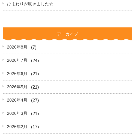
ひまわりが咲きました☆
アーカイブ
(7)
2026年8月
(24)
2026年7月
(21)
2026年6月
(21)
2026年5月
(27)
2026年4月
(21)
2026年3月
(17)
2026年2月