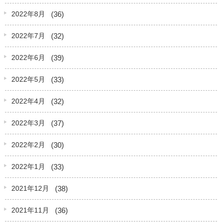
(36)
2022年8月
(32)
2022年7月
(39)
2022年6月
(33)
2022年5月
(32)
2022年4月
(37)
2022年3月
(30)
2022年2月
(33)
2022年1月
(38)
2021年12月
(36)
2021年11月