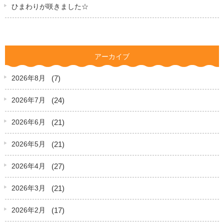
ひまわりが咲きました☆
アーカイブ
(7)
2026年8月
(24)
2026年7月
(21)
2026年6月
(21)
2026年5月
(27)
2026年4月
(21)
2026年3月
(17)
2026年2月