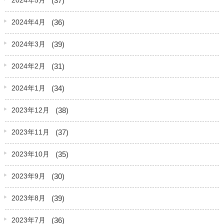
2024年5月
(36)
2024年4月
(39)
2024年3月
(31)
2024年2月
(34)
2024年1月
(38)
2023年12月
(37)
2023年11月
(35)
2023年10月
(30)
2023年9月
(39)
2023年8月
(36)
2023年7月