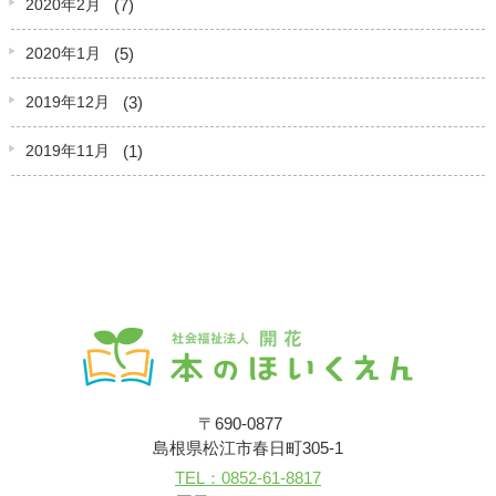
(7)
2020年2月
(5)
2020年1月
(3)
2019年12月
(1)
2019年11月
〒690-0877
島根県松江市春日町305-1
TEL：0852-61-8817