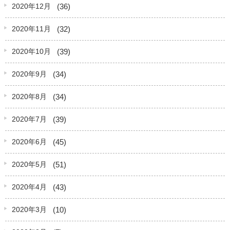
(36)
2020年12月
(32)
2020年11月
(39)
2020年10月
(34)
2020年9月
(34)
2020年8月
(39)
2020年7月
(45)
2020年6月
(51)
2020年5月
(43)
2020年4月
(10)
2020年3月