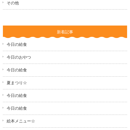
その他
新着記事
今日の給食
今日のおやつ
今日の給食
夏まつり☆
今日の給食
今日の給食
絵本メニュー☆