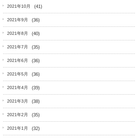
(41)
2021年10月
(36)
2021年9月
(40)
2021年8月
(35)
2021年7月
(36)
2021年6月
(36)
2021年5月
(39)
2021年4月
(38)
2021年3月
(35)
2021年2月
(32)
2021年1月