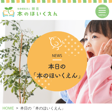
HOME
本日の「本のほいくえん」