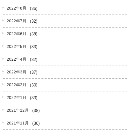
(36)
2022年8月
(32)
2022年7月
(39)
2022年6月
(33)
2022年5月
(32)
2022年4月
(37)
2022年3月
(30)
2022年2月
(33)
2022年1月
(38)
2021年12月
(36)
2021年11月