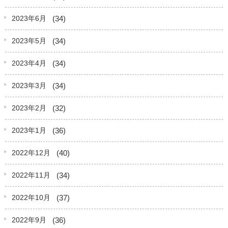
(34)
2023年6月
(34)
2023年5月
(34)
2023年4月
(34)
2023年3月
(32)
2023年2月
(36)
2023年1月
(40)
2022年12月
(34)
2022年11月
(37)
2022年10月
(36)
2022年9月