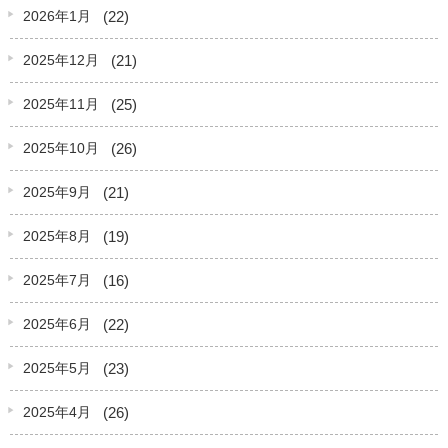
(22)
2026年1月
(21)
2025年12月
(25)
2025年11月
(26)
2025年10月
(21)
2025年9月
(19)
2025年8月
(16)
2025年7月
(22)
2025年6月
(23)
2025年5月
(26)
2025年4月