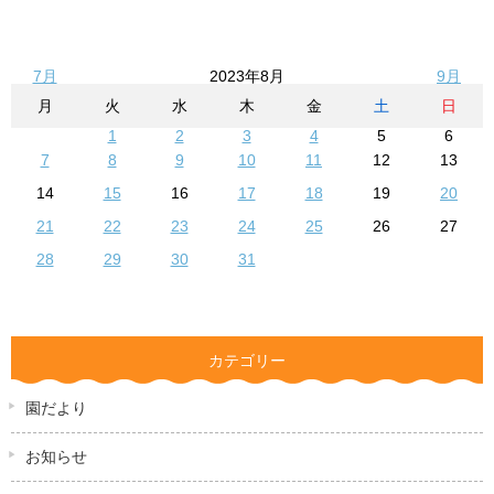
7月
2023年8月
9月
月
火
水
木
金
土
日
1
2
3
4
5
6
7
8
9
10
11
12
13
14
15
16
17
18
19
20
21
22
23
24
25
26
27
28
29
30
31
カテゴリー
園だより
お知らせ