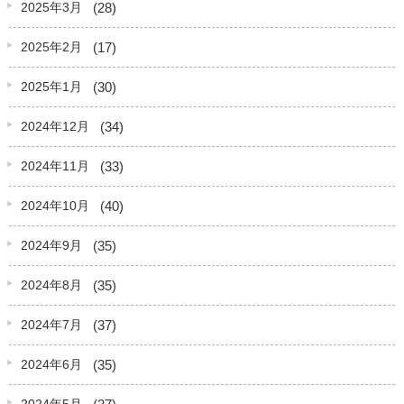
(28)
2025年3月
(17)
2025年2月
(30)
2025年1月
(34)
2024年12月
(33)
2024年11月
(40)
2024年10月
(35)
2024年9月
(35)
2024年8月
(37)
2024年7月
(35)
2024年6月
(37)