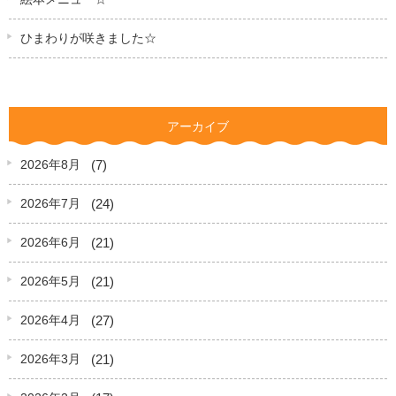
ひまわりが咲きました☆
アーカイブ
(7)
2026年8月
(24)
2026年7月
(21)
2026年6月
(21)
2026年5月
(27)
2026年4月
(21)
2026年3月