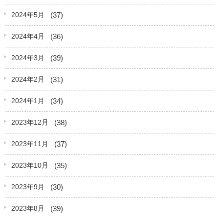
(37)
2024年5月
(36)
2024年4月
(39)
2024年3月
(31)
2024年2月
(34)
2024年1月
(38)
2023年12月
(37)
2023年11月
(35)
2023年10月
(30)
2023年9月
(39)
2023年8月