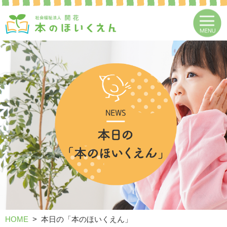
HOME
本日の「本のほいくえん」