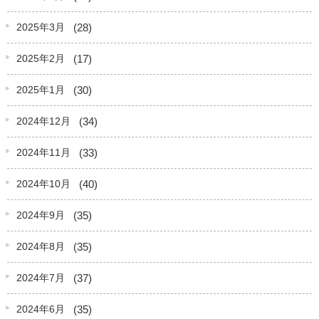
(28)
2025年3月
(17)
2025年2月
(30)
2025年1月
(34)
2024年12月
(33)
2024年11月
(40)
2024年10月
(35)
2024年9月
(35)
2024年8月
(37)
2024年7月
(35)
2024年6月