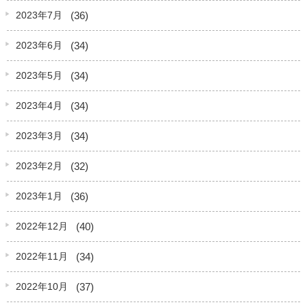
(36)
2023年7月
(34)
2023年6月
(34)
2023年5月
(34)
2023年4月
(34)
2023年3月
(32)
2023年2月
(36)
2023年1月
(40)
2022年12月
(34)
2022年11月
(37)
2022年10月