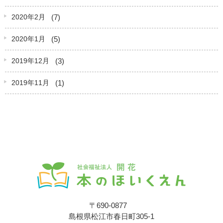
(7)
2020年2月
(5)
2020年1月
(3)
2019年12月
(1)
2019年11月
〒690-0877
島根県松江市春日町305-1