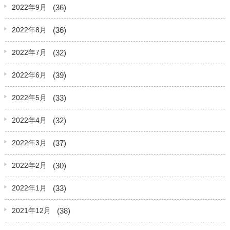
(36)
2022年9月
(36)
2022年8月
(32)
2022年7月
(39)
2022年6月
(33)
2022年5月
(32)
2022年4月
(37)
2022年3月
(30)
2022年2月
(33)
2022年1月
(38)
2021年12月