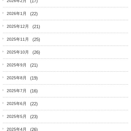
(17)
2026年2月
(22)
2026年1月
(21)
2025年12月
(25)
2025年11月
(26)
2025年10月
(21)
2025年9月
(19)
2025年8月
(16)
2025年7月
(22)
2025年6月
(23)
2025年5月
(26)
2025年4月