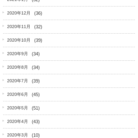
(36)
2020年12月
(32)
2020年11月
(39)
2020年10月
(34)
2020年9月
(34)
2020年8月
(39)
2020年7月
(45)
2020年6月
(51)
2020年5月
(43)
2020年4月
(10)
2020年3月