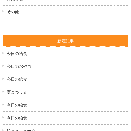
その他
新着記事
今日の給食
今日のおやつ
今日の給食
夏まつり☆
今日の給食
今日の給食
絵本メニュー☆