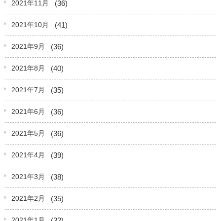
(36)
2021年11月
(41)
2021年10月
(36)
2021年9月
(40)
2021年8月
(35)
2021年7月
(36)
2021年6月
(36)
2021年5月
(39)
2021年4月
(38)
2021年3月
(35)
2021年2月
(32)
2021年1月