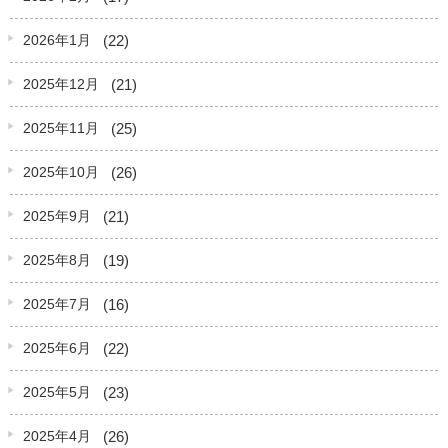
(22)
2026年1月
(21)
2025年12月
(25)
2025年11月
(26)
2025年10月
(21)
2025年9月
(19)
2025年8月
(16)
2025年7月
(22)
2025年6月
(23)
2025年5月
(26)
2025年4月