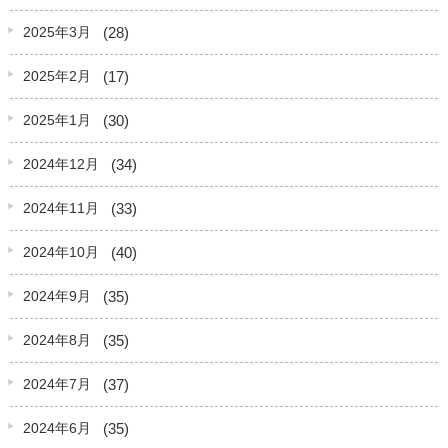
(28)
2025年3月
(17)
2025年2月
(30)
2025年1月
(34)
2024年12月
(33)
2024年11月
(40)
2024年10月
(35)
2024年9月
(35)
2024年8月
(37)
2024年7月
(35)
2024年6月