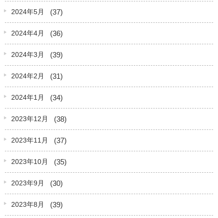
(37)
2024年5月
(36)
2024年4月
(39)
2024年3月
(31)
2024年2月
(34)
2024年1月
(38)
2023年12月
(37)
2023年11月
(35)
2023年10月
(30)
2023年9月
(39)
2023年8月