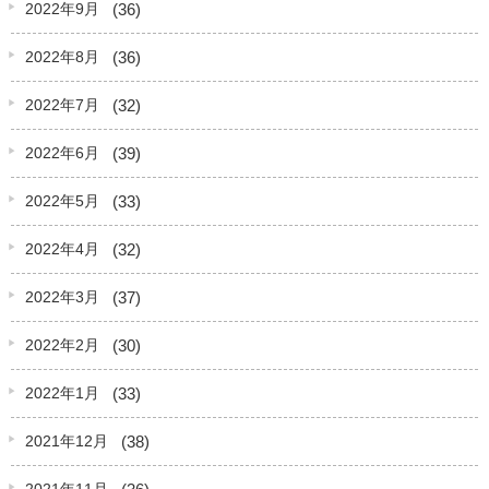
(36)
2022年9月
(36)
2022年8月
(32)
2022年7月
(39)
2022年6月
(33)
2022年5月
(32)
2022年4月
(37)
2022年3月
(30)
2022年2月
(33)
2022年1月
(38)
2021年12月
(36)