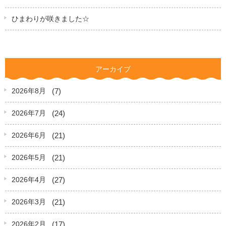
ひまわりが咲きました☆
アーカイブ
(7)
2026年8月
(24)
2026年7月
(21)
2026年6月
(21)
2026年5月
(27)
2026年4月
(21)
2026年3月
(17)
2026年2月