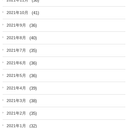
2021年11月
(41)
2021年10月
(36)
2021年9月
(40)
2021年8月
(35)
2021年7月
(36)
2021年6月
(36)
2021年5月
(39)
2021年4月
(38)
2021年3月
(35)
2021年2月
(32)
2021年1月