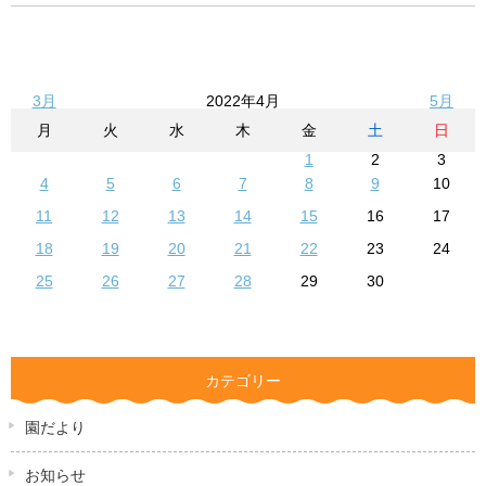
3月
2022年4月
5月
月
火
水
木
金
土
日
1
2
3
4
5
6
7
8
9
10
11
12
13
14
15
16
17
18
19
20
21
22
23
24
25
26
27
28
29
30
カテゴリー
園だより
お知らせ