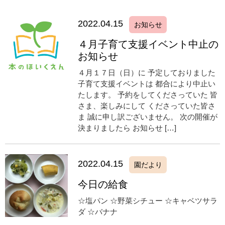
2022.04.15
お知らせ
４月子育て支援イベント中止の
お知らせ
４月１７日（日）に 予定しておりました
子育て支援イベントは 都合により中止い
たします。 予約をしてくださっていた 皆
さま、楽しみにして くださっていた皆さ
ま 誠に申し訳ございません。 次の開催が
決まりましたら お知らせ […]
2022.04.15
園だより
今日の給食
☆塩パン ☆野菜シチュー ☆キャベツサラ
ダ ☆バナナ