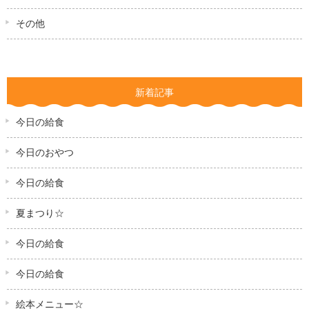
その他
新着記事
今日の給食
今日のおやつ
今日の給食
夏まつり☆
今日の給食
今日の給食
絵本メニュー☆