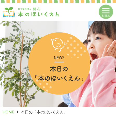
HOME
本日の「本のほいくえん」