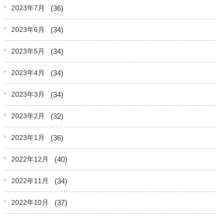
(36)
2023年7月
(34)
2023年6月
(34)
2023年5月
(34)
2023年4月
(34)
2023年3月
(32)
2023年2月
(36)
2023年1月
(40)
2022年12月
(34)
2022年11月
(37)
2022年10月