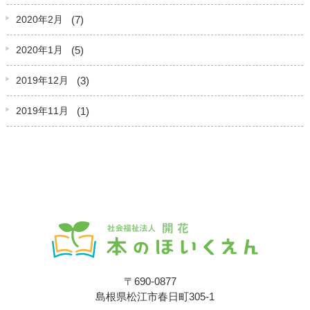
(7)
2020年2月
(5)
2020年1月
(3)
2019年12月
(1)
2019年11月
〒690-0877
島根県松江市春日町305-1