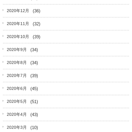
(36)
2020年12月
(32)
2020年11月
(39)
2020年10月
(34)
2020年9月
(34)
2020年8月
(39)
2020年7月
(45)
2020年6月
(51)
2020年5月
(43)
2020年4月
(10)
2020年3月