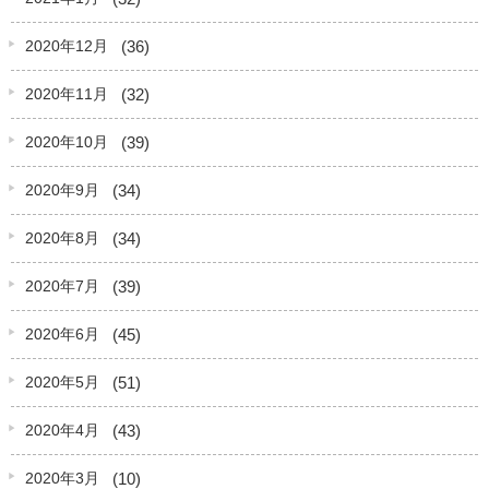
(36)
2020年12月
(32)
2020年11月
(39)
2020年10月
(34)
2020年9月
(34)
2020年8月
(39)
2020年7月
(45)
2020年6月
(51)
2020年5月
(43)
2020年4月
(10)
2020年3月