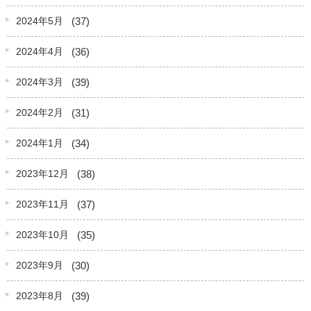
(37)
2024年5月
(36)
2024年4月
(39)
2024年3月
(31)
2024年2月
(34)
2024年1月
(38)
2023年12月
(37)
2023年11月
(35)
2023年10月
(30)
2023年9月
(39)
2023年8月