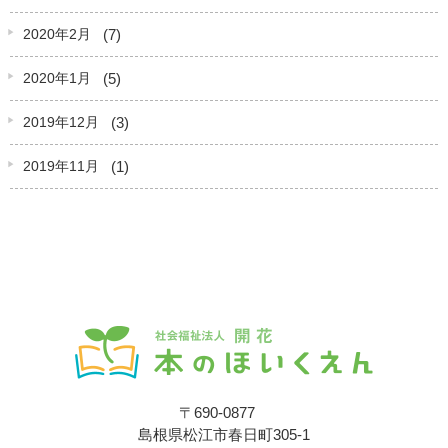
(7)
2020年2月
(5)
2020年1月
(3)
2019年12月
(1)
2019年11月
〒690-0877
島根県松江市春日町305-1