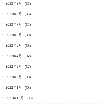
(36)
2022年9月
(36)
2022年8月
(32)
2022年7月
(39)
2022年6月
(33)
2022年5月
(32)
2022年4月
(37)
2022年3月
(30)
2022年2月
(33)
2022年1月
(38)
2021年12月