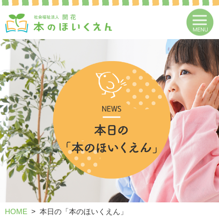
HOME
本日の「本のほいくえん」