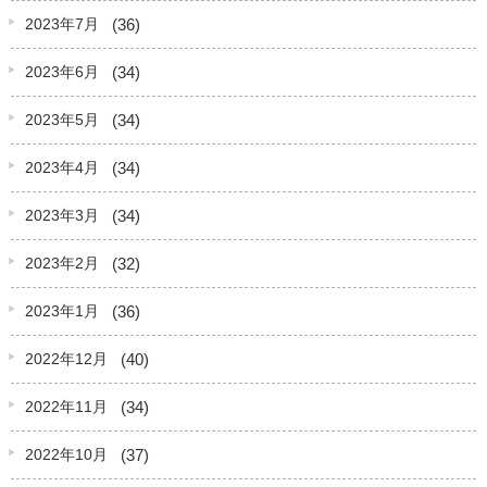
(36)
2023年7月
(34)
2023年6月
(34)
2023年5月
(34)
2023年4月
(34)
2023年3月
(32)
2023年2月
(36)
2023年1月
(40)
2022年12月
(34)
2022年11月
(37)
2022年10月