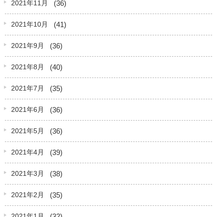
(36)
2021年11月
(41)
2021年10月
(36)
2021年9月
(40)
2021年8月
(35)
2021年7月
(36)
2021年6月
(36)
2021年5月
(39)
2021年4月
(38)
2021年3月
(35)
2021年2月
(32)
2021年1月