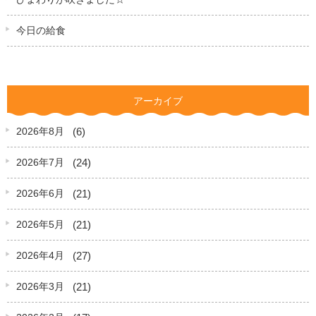
今日の給食
アーカイブ
(6)
2026年8月
(24)
2026年7月
(21)
2026年6月
(21)
2026年5月
(27)
2026年4月
(21)
2026年3月