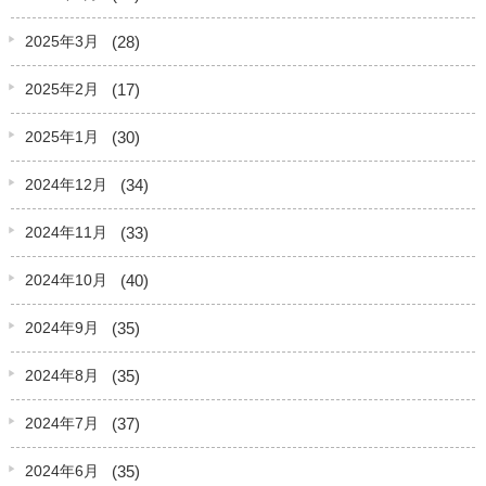
(28)
2025年3月
(17)
2025年2月
(30)
2025年1月
(34)
2024年12月
(33)
2024年11月
(40)
2024年10月
(35)
2024年9月
(35)
2024年8月
(37)
2024年7月
(35)
2024年6月