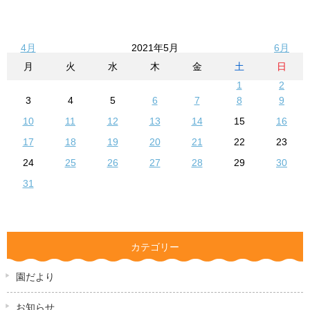
4月
2021年5月
6月
月
火
水
木
金
土
日
1
2
3
4
5
6
7
8
9
10
11
12
13
14
15
16
17
18
19
20
21
22
23
24
25
26
27
28
29
30
31
カテゴリー
園だより
お知らせ