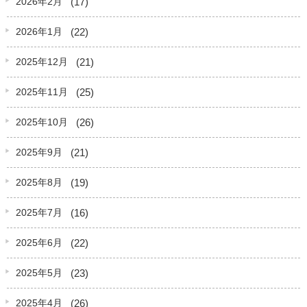
(17)
2026年2月
(22)
2026年1月
(21)
2025年12月
(25)
2025年11月
(26)
2025年10月
(21)
2025年9月
(19)
2025年8月
(16)
2025年7月
(22)
2025年6月
(23)
2025年5月
(26)
2025年4月