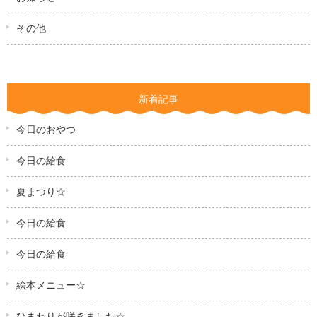
その他
新着記事
今日のおやつ
今日の給食
夏まつり☆
今日の給食
今日の給食
絵本メニュー☆
ひまわりが咲きました☆