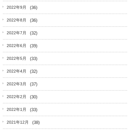
(36)
2022年9月
(36)
2022年8月
(32)
2022年7月
(39)
2022年6月
(33)
2022年5月
(32)
2022年4月
(37)
2022年3月
(30)
2022年2月
(33)
2022年1月
(38)
2021年12月