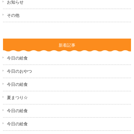
お知らせ
その他
新着記事
今日の給食
今日のおやつ
今日の給食
夏まつり☆
今日の給食
今日の給食