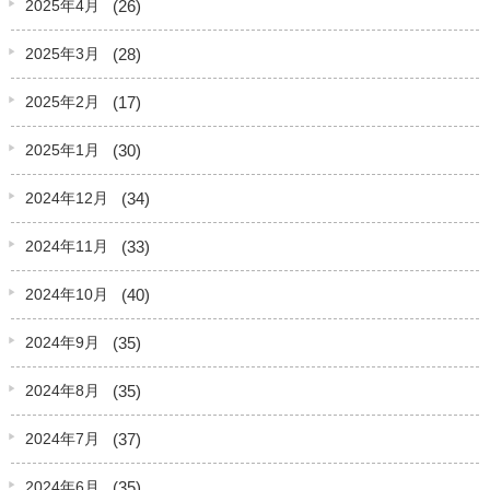
(26)
2025年4月
(28)
2025年3月
(17)
2025年2月
(30)
2025年1月
(34)
2024年12月
(33)
2024年11月
(40)
2024年10月
(35)
2024年9月
(35)
2024年8月
(37)
2024年7月
(35)
2024年6月