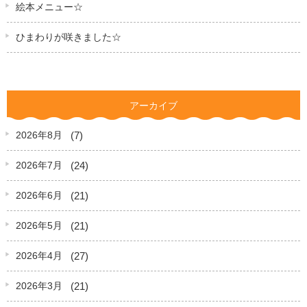
絵本メニュー☆
ひまわりが咲きました☆
アーカイブ
(7)
2026年8月
(24)
2026年7月
(21)
2026年6月
(21)
2026年5月
(27)
2026年4月
(21)
2026年3月