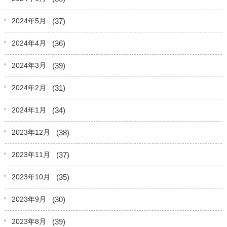
(37)
2024年5月
(36)
2024年4月
(39)
2024年3月
(31)
2024年2月
(34)
2024年1月
(38)
2023年12月
(37)
2023年11月
(35)
2023年10月
(30)
2023年9月
(39)
2023年8月