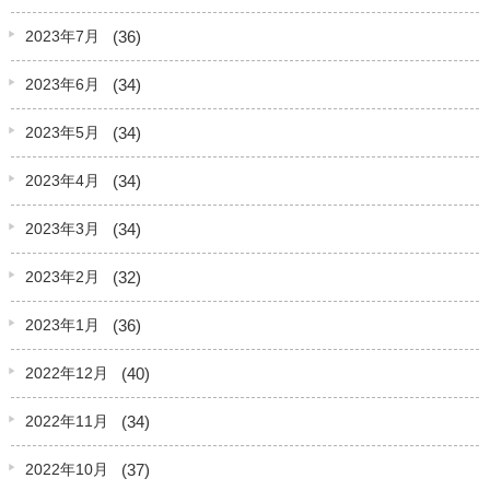
(36)
2023年7月
(34)
2023年6月
(34)
2023年5月
(34)
2023年4月
(34)
2023年3月
(32)
2023年2月
(36)
2023年1月
(40)
2022年12月
(34)
2022年11月
(37)
2022年10月