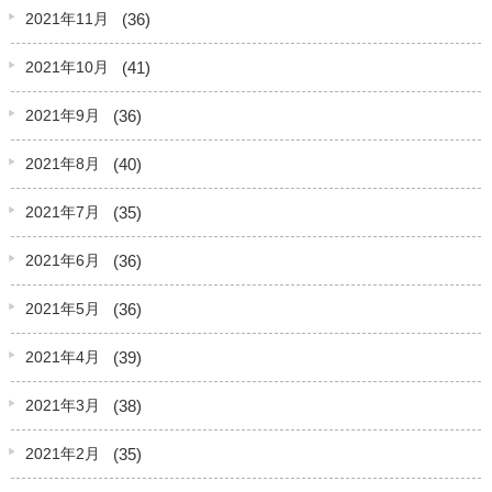
(36)
2021年11月
(41)
2021年10月
(36)
2021年9月
(40)
2021年8月
(35)
2021年7月
(36)
2021年6月
(36)
2021年5月
(39)
2021年4月
(38)
2021年3月
(35)
2021年2月