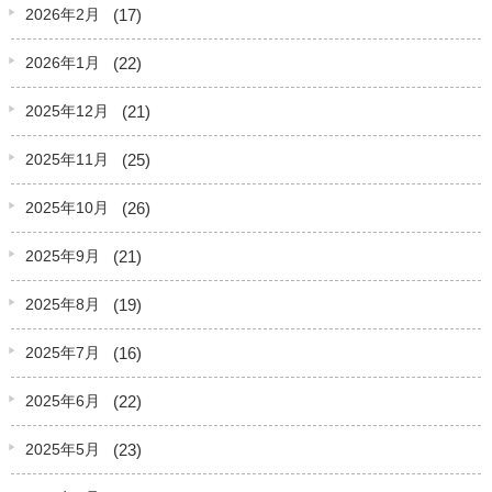
(17)
2026年2月
(22)
2026年1月
(21)
2025年12月
(25)
2025年11月
(26)
2025年10月
(21)
2025年9月
(19)
2025年8月
(16)
2025年7月
(22)
2025年6月
(23)
2025年5月