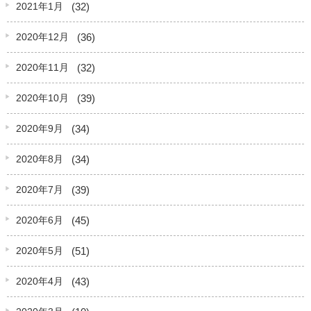
(32)
2021年1月
(36)
2020年12月
(32)
2020年11月
(39)
2020年10月
(34)
2020年9月
(34)
2020年8月
(39)
2020年7月
(45)
2020年6月
(51)
2020年5月
(43)
2020年4月