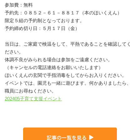
参加費：無料
予約先：０８５２－６１－８８１７（本のほいくえん）
限定５組の予約制となっております。
予約締め切り日：５月１７日（金）
当日は、ご家庭で検温をして、平熱であることを確認してく
ださい。
体調不良がみられる場合は参加をご遠慮ください。
（キャンセルの電話連絡をお願いいたします）
ほいくえんの玄関で手指消毒をしてからお入りください。
イベントでは、園児も一緒に遊びます。何かありましたら、
職員にお尋ねください。
202405子育て支援イベント