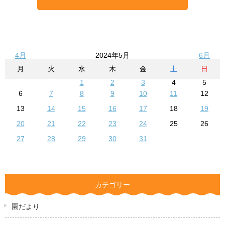
4月
2024年5月
6月
月
火
水
木
金
土
日
1
2
3
4
5
6
7
8
9
10
11
12
13
14
15
16
17
18
19
20
21
22
23
24
25
26
27
28
29
30
31
カテゴリー
園だより