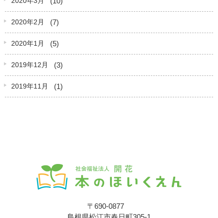
(10)
2020年3月
(7)
2020年2月
(5)
2020年1月
(3)
2019年12月
(1)
2019年11月
〒690-0877
島根県松江市春日町305-1