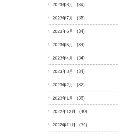
(39)
2023年8月
(36)
2023年7月
(34)
2023年6月
(34)
2023年5月
(34)
2023年4月
(34)
2023年3月
(32)
2023年2月
(36)
2023年1月
(40)
2022年12月
(34)
2022年11月