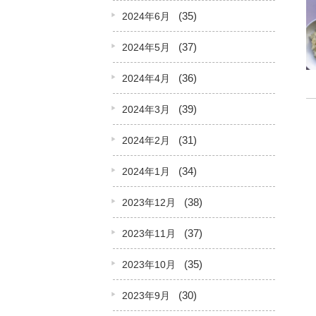
(35)
2024年6月
(37)
2024年5月
(36)
2024年4月
(39)
2024年3月
(31)
2024年2月
(34)
2024年1月
(38)
2023年12月
(37)
2023年11月
(35)
2023年10月
(30)
2023年9月