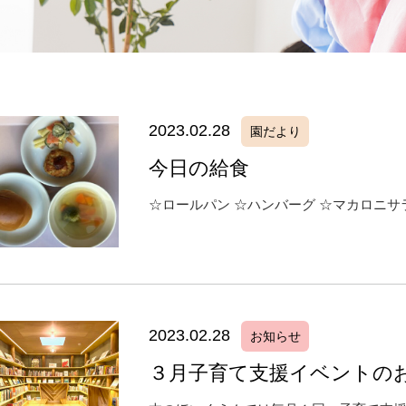
2023.02.28
園だより
今日の給食
☆ロールパン ☆ハンバーグ ☆マカロニサ
2023.02.28
お知らせ
３月子育て支援イベントの