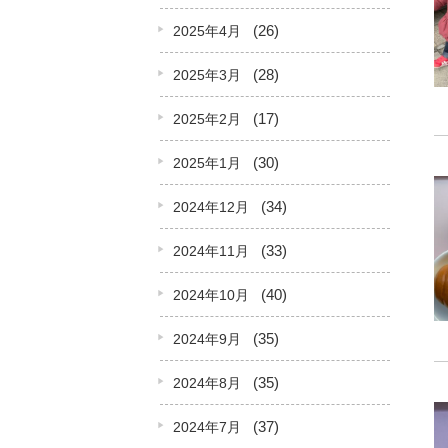
(26)
2025年4月
(28)
2025年3月
(17)
2025年2月
(30)
2025年1月
(34)
2024年12月
(33)
2024年11月
(40)
2024年10月
(35)
2024年9月
(35)
2024年8月
(37)
2024年7月