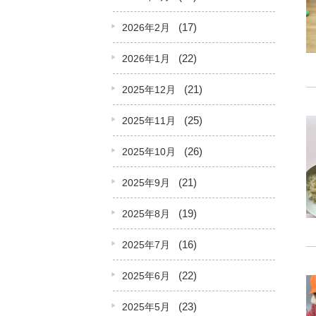
(17)
2026年2月
(22)
2026年1月
(21)
2025年12月
(25)
2025年11月
(26)
2025年10月
(21)
2025年9月
(19)
2025年8月
(16)
2025年7月
(22)
2025年6月
(23)
2025年5月