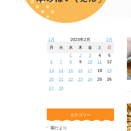
1月
2023年2月
3月
月
火
水
木
金
土
日
1
2
3
4
5
6
7
8
9
10
11
12
13
14
15
16
17
18
19
20
21
22
23
24
25
26
27
28
カテゴリー
園だより