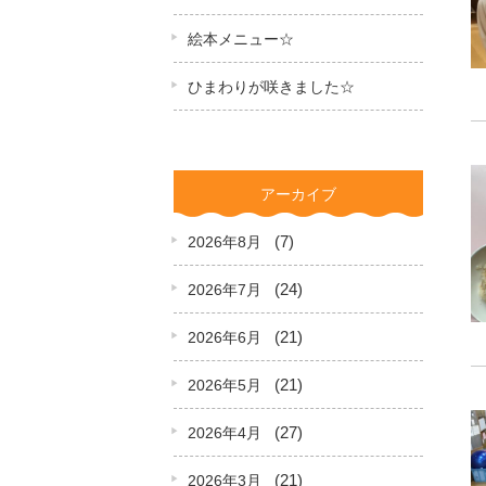
絵本メニュー☆
ひまわりが咲きました☆
アーカイブ
(7)
2026年8月
(24)
2026年7月
(21)
2026年6月
(21)
2026年5月
(27)
2026年4月
(21)
2026年3月