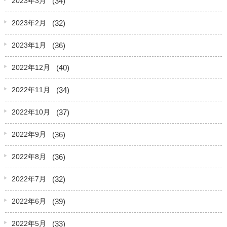
(34)
2023年3月
(32)
2023年2月
(36)
2023年1月
(40)
2022年12月
(34)
2022年11月
(37)
2022年10月
(36)
2022年9月
(36)
2022年8月
(32)
2022年7月
(39)
2022年6月
(33)
2022年5月