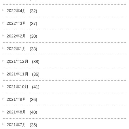
(32)
2022年4月
(37)
2022年3月
(30)
2022年2月
(33)
2022年1月
(38)
2021年12月
(36)
2021年11月
(41)
2021年10月
(36)
2021年9月
(40)
2021年8月
(35)
2021年7月