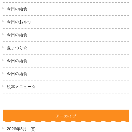
今日の給食
今日のおやつ
今日の給食
夏まつり☆
今日の給食
今日の給食
絵本メニュー☆
アーカイブ
(8)
2026年8月