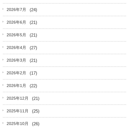
(24)
2026年7月
(21)
2026年6月
(21)
2026年5月
(27)
2026年4月
(21)
2026年3月
(17)
2026年2月
(22)
2026年1月
(21)
2025年12月
(25)
2025年11月
(26)
2025年10月