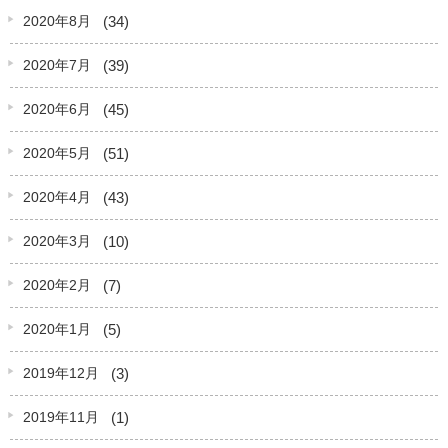
(34)
2020年8月
(39)
2020年7月
(45)
2020年6月
(51)
2020年5月
(43)
2020年4月
(10)
2020年3月
(7)
2020年2月
(5)
2020年1月
(3)
2019年12月
(1)
2019年11月