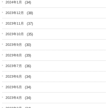
(34)
2024年1月
(38)
2023年12月
(37)
2023年11月
(35)
2023年10月
(30)
2023年9月
(39)
2023年8月
(36)
2023年7月
(34)
2023年6月
(34)
2023年5月
(34)
2023年4月