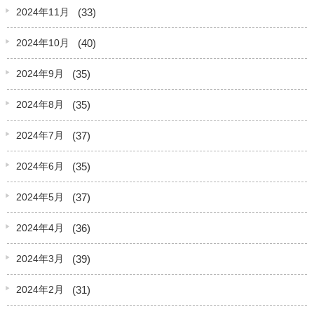
(33)
2024年11月
(40)
2024年10月
(35)
2024年9月
(35)
2024年8月
(37)
2024年7月
(35)
2024年6月
(37)
2024年5月
(36)
2024年4月
(39)
2024年3月
(31)
2024年2月