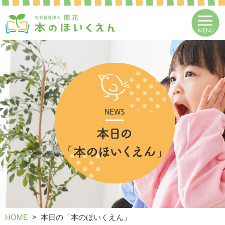
HOME
本日の「本のほいくえん」