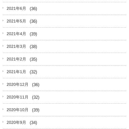
(36)
2021年6月
(36)
2021年5月
(39)
2021年4月
(38)
2021年3月
(35)
2021年2月
(32)
2021年1月
(36)
2020年12月
(32)
2020年11月
(39)
2020年10月
(34)
2020年9月