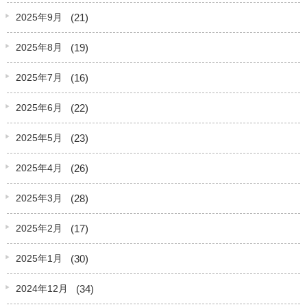
(21)
2025年9月
(19)
2025年8月
(16)
2025年7月
(22)
2025年6月
(23)
2025年5月
(26)
2025年4月
(28)
2025年3月
(17)
2025年2月
(30)
2025年1月
(34)
2024年12月