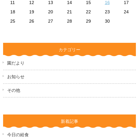
11
12
13
14
15
16
17
18
19
20
21
22
23
24
25
26
27
28
29
30
カテゴリー
園だより
お知らせ
その他
新着記事
今日の給食