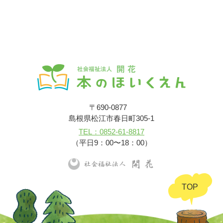
〒690-0877
島根県松江市春日町305-1
TEL：0852-61-8817
（平日9：00〜18：00）
TOP